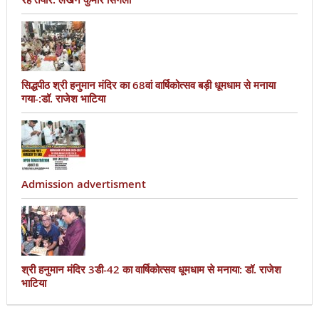
सिद्धपीठ श्री हनुमान मंदिर का 68वां वार्षिकोत्सव बड़ी धूमधाम से मनाया
गया-:डॉ. राजेश भाटिया
Admission advertisment
श्री हनुमान मंदिर 3डी-42 का वार्षिकोत्सव धूमधाम से मनाया: डॉ. राजेश
भाटिया