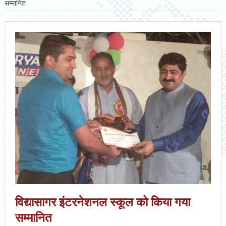
सम्मानित
विद्यासागर इंटरनेशनल स्कूल को किया गया
सम्मानित