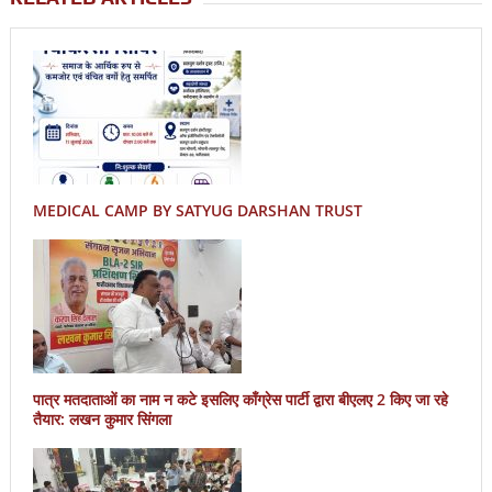
MEDICAL CAMP BY SATYUG DARSHAN TRUST
पात्र मतदाताओं का नाम न कटे इसलिए काँग्रेस पार्टी द्वारा बीएलए 2 किए जा रहे
तैयार: लखन कुमार सिंगला