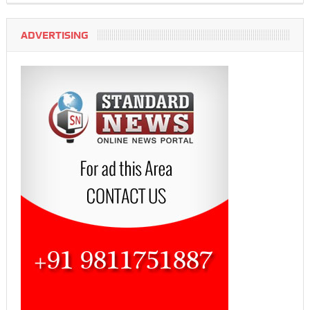
ADVERTISING