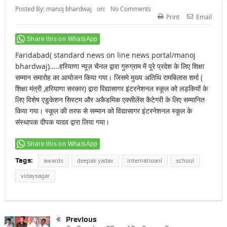
Posted By:
manoj bhardwaj
on:
No Comments
Print
Email
Share this on WhatsApp
Faridabad( standard news on line news portal/manoj
bhardwaj)…..हरियाणा न्यूज़ चैनल द्वारा गुरुग्राम में पूरे प्रदेश के लिए शिक्षा
सम्मान समारोह का आयोजन किया गया। जिसमे मुख्य अतिथि रामबिलास शर्मा (
शिक्षा मंत्री ,हरियाणा सरकार) द्वारा विद्यासागर इंटरनेशनल स्कूल को लड़कियों के
लिए विशेष एडुकेशन सिस्टम और अकैडमिक एक्सीलेंस कैटेगरी के लिए सम्मानित
किया गया। स्कूल की तरफ से सम्मान को विद्यासागर इंटरनेशनल स्कूल के
संस्थापक दीपक यादव द्वारा लिया गया।
Share this on WhatsApp
Tags:
awards
deepak yadav
internatioanl
school
vidaysagar
Previous