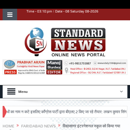
Time - 03:10:pm | Date - 08 Saturday 08-2026
Menu
का नाम न कटे इसलिए काँग्रेस पार्टी द्वारा बीएलए 2 किए जा रहे तैयार: लखन कुमार सिंगला
उत्कृष्ट प्रदर्शन किया
HOME
FARIDABAD NEWS
विद्यासागर इंटरनेशनल स्कूल को किया गया