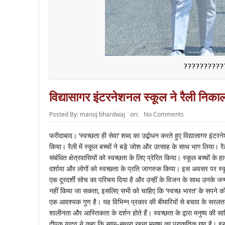
??????????
विद्यासागर इंटरनेशनल स्कूल ने रैली निका
Posted By:
manoj bhardwaj
on:
No Comments
फरीदाबाद। ‘स्वच्छता ही सेवा’ शब्द का उद्बोधन करते हुए विद्यासागर इं
किया। रैली में स्कूल बच्चों ने बड़े जोश और उत्साह के साथ भाग लिया। रैल
संबंधित क्षेत्रवासियों को स्वच्छता के लिए प्रेरित किया। स्कूल बच्चों के हाथो
दर्शाया और लोगों को स्वच्छता के प्रति जागरुक किया। इस अवसर पर स्कूल
एक दूरदर्शी सोच का परिचय दिया है और उन्हीं के विजन के साथ उनके जन्
नहीं किया जा सकता, इसलिए सभी को चाहिए कि ‘स्वच्छ भारत’ के सपने को
एक आवश्यक गुण है। यह विभिन्न प्रकार की बीमारियों से बचाव के सरलतम
शालीनता और आस्तिकता के दर्शन होते हैं। स्वच्छता के द्वारा मनुष्य की सा
दीपक यादव ने कहा कि साफ-सुथरा रहना मनुष्य का प्राकृतिक गुण है। 