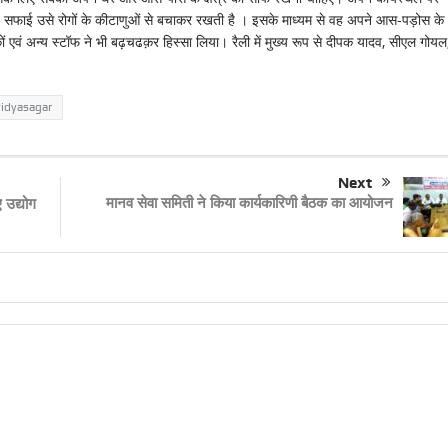
है। सफाई उसे रोगों के कीटाणुओं से बचाकर रखती है । इसके माध्यम से वह अपने आस-पड़ोस के
 एवं अन्य स्टॉफ ने भी बढ़चढक़र हिस्सा लिया। रैली में मुख्य रूप से दीपक यादव, सीएल गोयल
vidyasagar
Next
मानव सेवा समिती ने किया कार्यकारिणी बैठक का आयोजन
 उद्योग