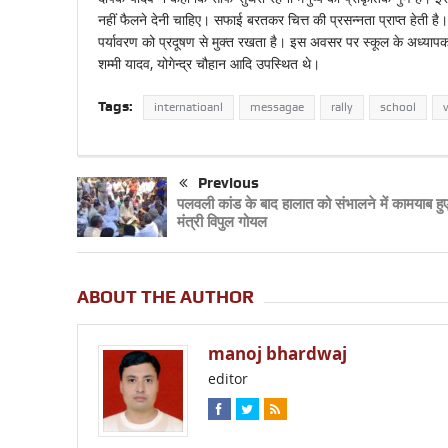
नहीं फैलने देनी चाहिए। सफाई बरतकर चित्त की प्रसन्नता प्राप्त हेती 
पर्यावरण को प्रदूषण से मुक्त रखता है। इस अवसर पर स्कूल के अध्यापकों
शम्मी यादव, योगेन्द्र चौहान आदि उपस्थित थे।
Tags:
internatioanl
messagae
rally
school
Previous
पलवली कांड के बाद हालात को संभालने में कामयाब हुए
मंत्री विपुल गोयल
ABOUT THE AUTHOR
manoj bhardwaj
editor