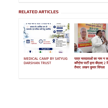
RELATED ARTICLES
MEDICAL CAMP BY SATYUG
पात्र मतदाताओं का नाम न 
DARSHAN TRUST
काँग्रेस पार्टी द्वारा बीएलए 2
तैयार: लखन कुमार सिंगला