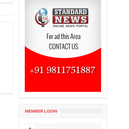
MEMBER LOGIN