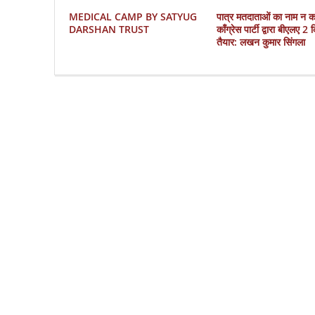
MEDICAL CAMP BY SATYUG
पात्र मतदाताओं का नाम न 
DARSHAN TRUST
काँग्रेस पार्टी द्वारा बीएलए 2
तैयार: लखन कुमार सिंगला