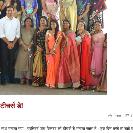
टीचर्स डे!
Print
E
े साथ मनाया गया। प्रतिवर्ष पांच सितंबर को टीचर्स डे मनाया जाता है। इस दिन बच्चे हों चाहे बड