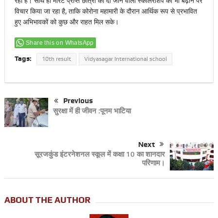
रही है। साथ ही मेरिट प्राप्त छात्रों को दी जाने वाली स्कॉलरशिप को भी बढ़ाने पर
विचार किया जा रहा है, ताकि कोरोना महामारी के दौरान आर्थिक रूप से प्रभावित
हुए अभिभावकों को कुछ और राहत मिल सके।
Share this on WhatsApp
Tags:
10th result
Vidyasagar International school
Previous
सुरक्षा में ही जीवन :पूनम भाटिया
Next
सूरजकुंड इंटरनेशनल स्कूल में कक्षा 10 का शानदार
परिणाम।
ABOUT THE AUTHOR