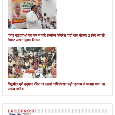
पात्र मतदाताओं का नाम न कटे इसलिए काँग्रेस पार्टी द्वारा बीएलए 2 किए जा रहे
तैयार: लखन कुमार सिंगला
सिद्धपीठ श्री हनुमान मंदिर का 68वां वार्षिकोत्सव बड़ी धूमधाम से मनाया गया-:डॉ.
राजेश भाटिया
LATEST POST