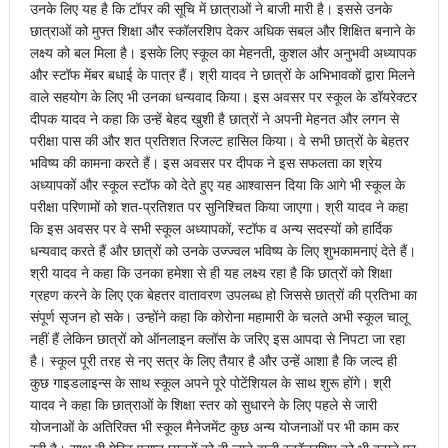
उनके लिए यह है कि टॉपर की सूचि में छात्राओं ने बाजी मारी है। इससे उनके
छात्राओं को मुफ्त शिक्षा और स्कॉलरशिप देकर अधिक सबल और शिक्षित बनाने के
लक्ष्य को बल मिला है। इसके लिए स्कूल का मेहनती, कुशल और अनुभवी अध्यापक
और स्टॉफ मेंबर बधाई के पात्र हैं। श्री यादव ने छात्रों के अभिभावकों द्वारा मिलने
वाले सहयोग के लिए भी उनका धन्यवाद किया। इस अवसर पर स्कूल के डॉयरेक्टर
दीपक यादव ने कहा कि उन्हें बेहद खुशी है छात्रों ने अपनी मेहनत और लगन से
परीक्षा पास की और शत प्रतिशत रिजल्ट हासिल किया। वे सभी छात्रों के बेहतर
भविष्य की कामना करते हैं। इस अवसर पर दीपक ने इस सफलता का श्रेय
अध्यापकों और स्कूल स्टॉफ को देते हुए यह आश्वासन दिया कि आगे भी स्कूल के
परीक्षा परिणामों को शत-प्रतिशत पर सुनिश्चित किया जाएगा। श्री यादव ने कहा
कि इस अवसर पर वे सभी स्कूल अध्यापकों, स्टॉफ व अन्य सदस्यों को हार्दिक
धन्यवाद करते हैं और छात्रों को उनके उज्ज्वल भविष्य के लिए शुभकामनाएं देते हैं।
श्री यादव ने कहा कि उनका हमेशा से ही यह लक्ष्य रहा है कि छात्रों को शिक्षा
ग्रहण करने के लिए एक बेहतर वातावरण उपलब्ध हो जिससे छात्रों की प्रतिभा का
संपूर्ण सृजन हो सके। उन्होंने कहा कि कोरोना महामारी के चलते अभी स्कूल चालू
नहीं हैं लेकिन छात्रों को ऑनलाइन क्लॉस के जरिए इस आपदा से निपटा जा रहा
है। स्कूल पूरी तरह से नए सत्र के लिए तैयार है और उन्हें आशा है कि जल्द ही
कुछ गाइडलाइन्स के साथ स्कूल अपने पूरे पोटेंशियल के साथ शुरू होंगे। श्री
यादव ने कहा कि छात्राओं के शिक्षा स्तर को सुधारने के लिए पहले से जारी
योजनाओं के अतिरिक्त भी स्कूल मैनेजमेंट कुछ अन्य योजनाओं पर भी काम कर