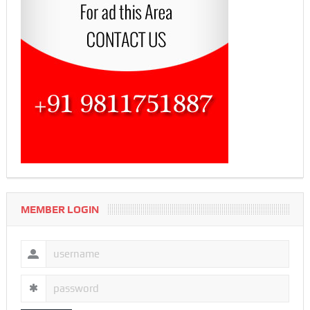
MEMBER LOGIN