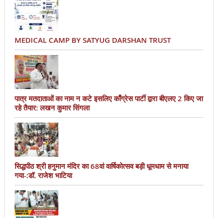
MEDICAL CAMP BY SATYUG DARSHAN TRUST
पात्र मतदाताओं का नाम न कटे इसलिए काँग्रेस पार्टी द्वारा बीएलए 2 किए जा
रहे तैयार: लखन कुमार सिंगला
सिद्धपीठ श्री हनुमान मंदिर का 68वां वार्षिकोत्सव बड़ी धूमधाम से मनाया
गया-:डॉ. राजेश भाटिया