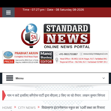
Time - 07:27:pm | Date - 08 Saturday 08-2026
Menu
 न कटे इसलिए काँग्रेस पार्टी द्वारा बीएलए 2 किए जा रहे तैयार: लखन कुमार सिंगला
सिद्धप
HOME
CITY NEWS
विद्यासागर इंटरनेशनल स्कूल का 10वीं कक्षा का रिजल्ट