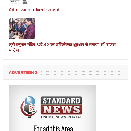
Admission advertisment
श्री हनुमान मंदिर 3डी-42 का वार्षिकोत्सव धूमधाम से मनाया: डॉ. राजेश
भाटिया
ADVERTISING