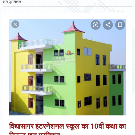
शत प्रतिशत
विद्यासागर इंटरनेशनल स्कूल का 10वीं कक्षा का