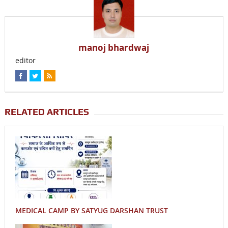
manoj bhardwaj
editor
RELATED ARTICLES
MEDICAL CAMP BY SATYUG DARSHAN TRUST