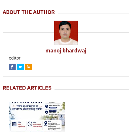
ABOUT THE AUTHOR
manoj bhardwaj
editor
RELATED ARTICLES