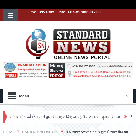
Time - 09:20:am | Date - 08 Saturday 08-2026
Menu
े इसलिए काँग्रेस पार्टी द्वारा बीएलए 2 किए जा रहे तैयार: लखन कुमार सिंगला
सिद्धपीठ श्
HOME
FARIDABAD NEWS
विद्यासागर इंटरनेशनल स्कूल में समर कैंप का