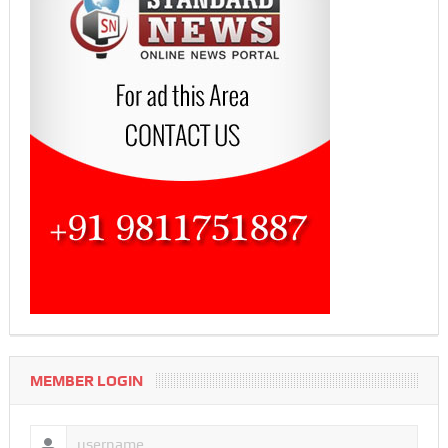
MEMBER LOGIN