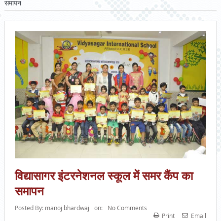
समापन
विद्यासागर इंटरनेशनल स्कूल में समर कैंप का
समापन
Posted By:
manoj bhardwaj
on:
No Comments
Print
Email