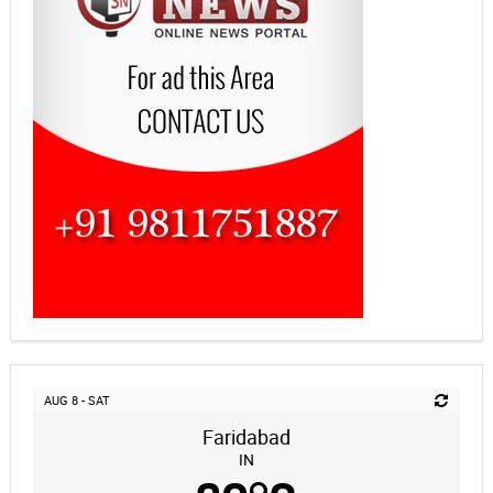
AUG 8 - SAT
Faridabad
IN