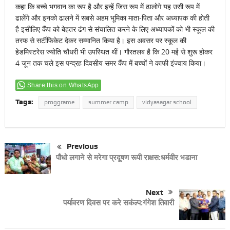
कहा कि बच्चे भगवान का रूप है और इन्हें जिस रूप में ढालोगे यह उसी रूप में
ढालेंगे और इनको ढालने में सबसे अहम भूमिका माता-पिता और अध्यापक की होती
है इसीलिए कैंप को बेहतर ढंग से संचालित करने के लिए अध्यापकों को भी स्कूल की
तरफ से सर्टीफिकेट देकर सम्मानित किया है। इस अवसर पर स्कूल की
हेडमिस्टरेस ज्योति चौधरी भी उपस्थित थीं। गौरतलब है कि 20 मई से शुरू होकर
4 जून तक चले इस पन्द्रह दिवसीय समर कैंप में बच्चों ने काफी इंज्वाय किया।
Share this on WhatsApp
Tags:
proggrame
summer camp
vidyasagar school
Previous
पौधो लगाने से मरेगा प्रदूषण रूपी राक्षस:धर्मवीर भडाना
Next
पर्यावरण दिवस पर करे सकंल्प:गंगेश तिवारी