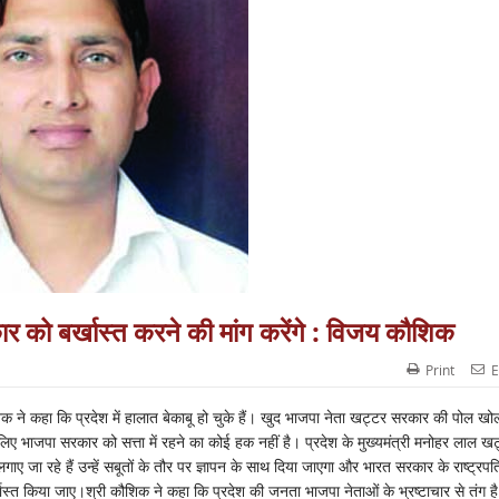
ार को बर्खास्त करने की मांग करेंगे : विजय कौशिक
Print
E
क ने कहा कि प्रदेश में हालात बेकाबू हो चुके हैं। खुद भाजपा नेता खट्टर सरकार की पोल खोल
इसलिए भाजपा सरकार को सत्ता में रहने का कोई हक नहीं है। प्रदेश के मुख्यमंत्री मनोहर लाल ख
लगाए जा रहे हैं उन्हें सबूतों के तौर पर ज्ञापन के साथ दिया जाएगा और भारत सरकार के राष्ट्रपत
्खास्त किया जाए।श्री कौशिक ने कहा कि प्रदेश की जनता भाजपा नेताओं के भ्रष्टाचार से तंग ह