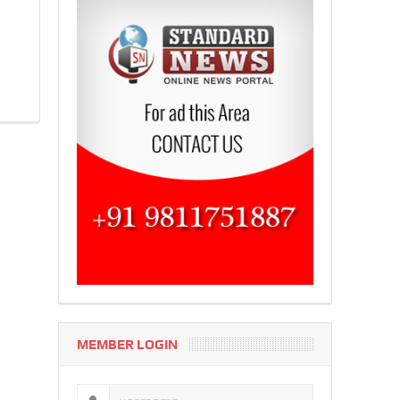
MEMBER LOGIN