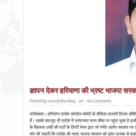
ज्ञापन देकर हरियाणा की भ्रष्ट भाजपा सरक
Posted By:
manoj bhardwaj
on:
No Comments
फरीदाबाद। हरियाणा प्रदेश कांग्रेस कमेटी के मीडिया प्रभारी विजय कौशि
हैं। उसके बावजूद भी प्रदेश में भ्रष्टाचार चरम सीमा पर पहुंच चुका है 
के खिलाफ उन्हीं की पार्टी के डिप्टी मेयर द्वारा जो गंभीर आरोप सरकार पर 
मांग की जाएगी कि प्रदेश की भ्रष्ट भाजपा सरकार को तुरंत प्रभाव से बर