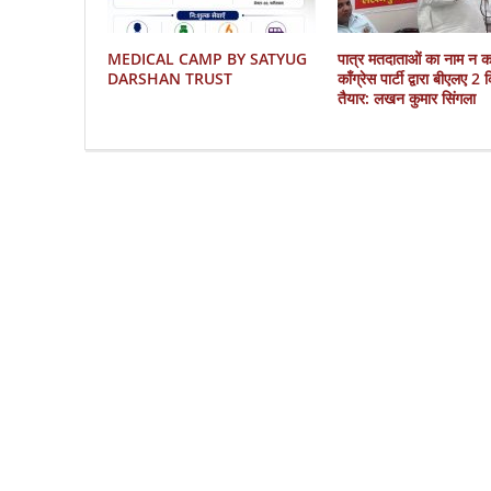
MEDICAL CAMP BY SATYUG
पात्र मतदाताओं का नाम न 
DARSHAN TRUST
काँग्रेस पार्टी द्वारा बीएलए 2
तैयार: लखन कुमार सिंगला