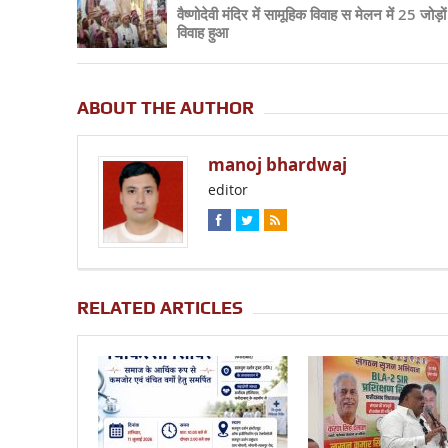
वैष्णोदेवी मंदिर में सामूहिक विवाह स मेलन में 25 जोड़ो
विवाह हुआ
ABOUT THE AUTHOR
manoj bhardwaj
editor
RELATED ARTICLES