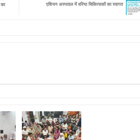
एशियन अस्पताल में वरिष्ठ चिकित्सकों का स्वागत
ं का