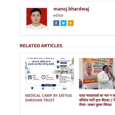
manoj bhardwaj
editor
RELATED ARTICLES
MEDICAL CAMP BY SATYUG
पात्र मतदाताओं का नाम न 
DARSHAN TRUST
काँग्रेस पार्टी द्वारा बीएलए 2
तैयार: लखन कुमार सिंगला