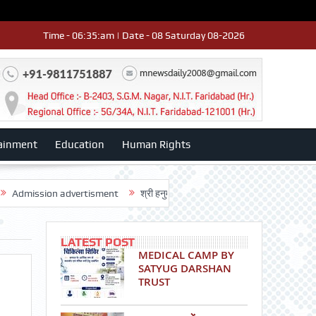
Time - 06:35:am | Date - 08 Saturday 08-2026
ainment
Education
Human Rights
ion advertisment
श्री हनुमान मंदिर 3डी-42 का वार्षिकोत्सव धूमधाम से मनाया: डॉ. 
LATEST POST
MEDICAL CAMP BY
SATYUG DARSHAN
TRUST