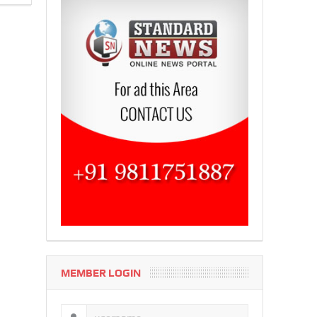
MEMBER LOGIN