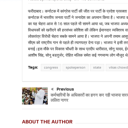
फरीदाबाद। कर्नाटक में कांग्रेस पार्टी की जीत पर पार्टी के प्रदेश प्रव
कर्नाटक में भारतीय जनता पार्टी ने जनादेश का अपमान किया है। भाजपा की
का यह चेहरा आज से 16 साल पहले भी सामने आया था, जब भाजपा अध्यक्ष और 
विधायकों को खरीदने की हरसंभव कोशिश की लेकिन ईमानदार व्यक्तित्व वा
लोकतंत्र विरोधी चेहरा सबके सामने आया है। भाजपा ने अपनी तमाम आसुर
सीएम को राष्ट्रीय गान से पहले ही त्यागपत्र देना पड़ा। भाजपा ने इसी 
बनाई।इस मौके पर विकास चौधरी के साथ प्रदीप धारीवाल, सोनू यादव, ईदरी
आशीष सिंह, सोनू बडग़ुर्जर, रोहित मलिक समेत कई गणमान्य लोग मौजूद थे
Tags:
congress
spokeperson
state
vikas chowd
Previous
कर्मचारियों के अधिकारों का हनन कर रही भाजपा सर
ललित नागर
ABOUT THE AUTHOR