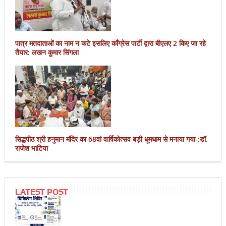
पात्र मतदाताओं का नाम न कटे इसलिए काँग्रेस पार्टी द्वारा बीएलए 2 किए जा रहे
तैयार: लखन कुमार सिंगला
सिद्धपीठ श्री हनुमान मंदिर का 68वां वार्षिकोत्सव बड़ी धूमधाम से मनाया गया-:डॉ.
राजेश भाटिया
LATEST POST