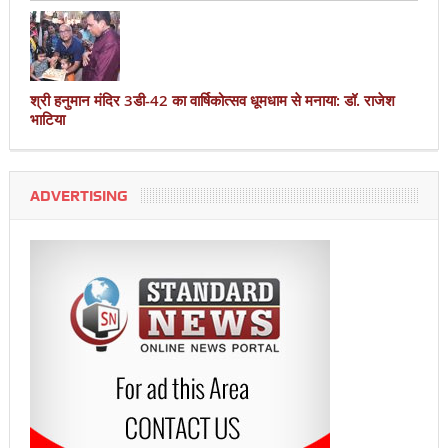
श्री हनुमान मंदिर 3डी-42 का वार्षिकोत्सव धूमधाम से मनाया: डॉ. राजेश
भाटिया
ADVERTISING