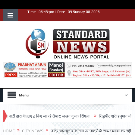
Time - 06:43:pm | Date - 09 Sunday 08-2026
Menu
्टी द्वारा बीएलए 2 किए जा रहे तैयार: लखन कुमार सिंगला
सिद्धपीठ श्री हनुमान मंदिर का 68
HOME
CITY NEWS
छात्र संघ चुनाव के नाम पर छात्रों के साथ छलावा कर रही