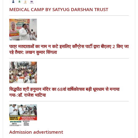
MEDICAL CAMP BY SATYUG DARSHAN TRUST
पात्र मतदाताओं का नाम न कटे इसलिए काँग्रेस पार्टी द्वारा बीएलए 2 किए जा
रहे तैयार: लखन कुमार सिंगला
सिद्धपीठ श्री हनुमान मंदिर का 68वां वार्षिकोत्सव बड़ी धूमधाम से मनाया
गया-:डॉ. राजेश भाटिया
Admission advertisment