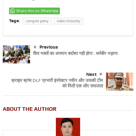
Share this on WhatsApp
Tags:
congrss party
viaks chowdry
Previous
शिव भक्तों का अपमान बर्दाश्त नही होगा : धर्मबीर भड़ाना
Next
क्राइम ब्रांच DLF प्रभारी इंस्पेक्टर नवीन और उसकी टीम
को मिली एक और सफलता
ABOUT THE AUTHOR