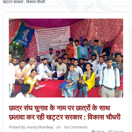
खट्टर सरकार : विकास चौधरी
छात्र संघ चुनाव के नाम पर छात्रों के साथ
छलावा कर रही खट्टर सरकार : विकास चौधरी
Posted By:
manoj bhardwaj
on:
No Comments
Print
Email