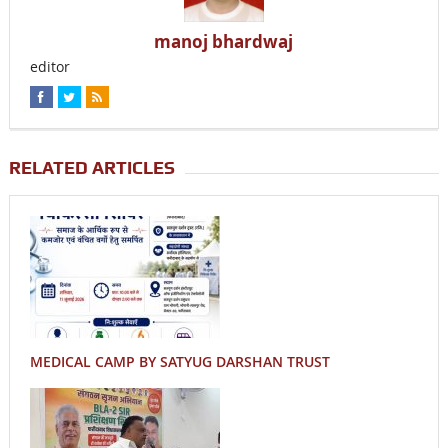
manoj bhardwaj
editor
RELATED ARTICLES
MEDICAL CAMP BY SATYUG DARSHAN TRUST