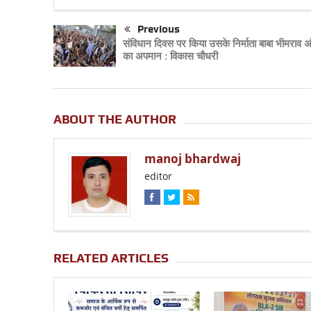
Previous
संविधान दिवस पर किया उसके निर्माता बाबा भीमराव 
का अपमान : विकास चौधरी
ABOUT THE AUTHOR
manoj bhardwaj
editor
RELATED ARTICLES