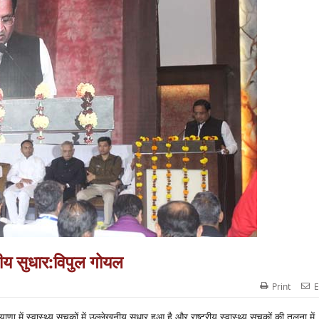
खनीय सुधार:विपुल गोयल
Print
E
 में स्वास्थ्य सूचकों में उल्लेखनीय सुधार हुआ है और राष्ट्रीय स्वास्थ्य सूचकों की तुलना में