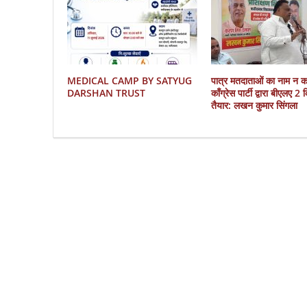
MEDICAL CAMP BY SATYUG
पात्र मतदाताओं का नाम न 
DARSHAN TRUST
काँग्रेस पार्टी द्वारा बीएलए 2
तैयार: लखन कुमार सिंगला