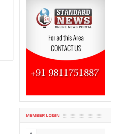
MEMBER LOGIN