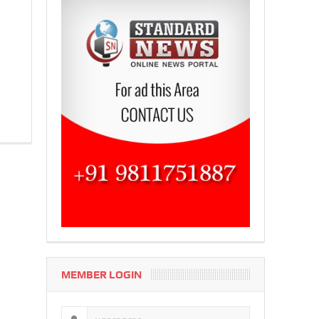
MEMBER LOGIN