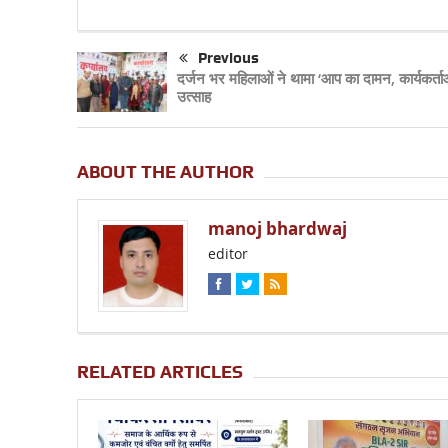
Previous
दर्जन भर महिलाओं ने थामा ‘आप का दामन, कार्यकर्ताओं
उत्साह
ABOUT THE AUTHOR
manoj bhardwaj
editor
RELATED ARTICLES