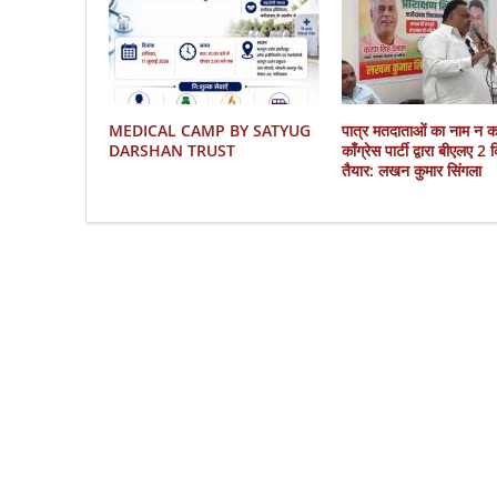
MEDICAL CAMP BY SATYUG
पात्र मतदाताओं का नाम न 
DARSHAN TRUST
काँग्रेस पार्टी द्वारा बीएलए 2
तैयार: लखन कुमार सिंगला