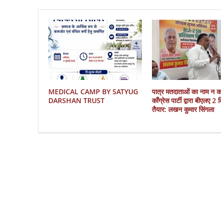
MEDICAL CAMP BY SATYUG
पात्र मतदाताओं का नाम न 
DARSHAN TRUST
काँग्रेस पार्टी द्वारा बीएलए 2
तैयार: लखन कुमार सिंगला