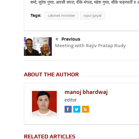
शर्मा, सुरेश गुप्ता, आरसी सपरा, वीके मंगला, महेश गुप्ता, सीके चक्रवर्ती व
Tags:
cabinet minister
vipul goyal
Previous
Meeting with Rajiv Pratap Rudy
ABOUT THE AUTHOR
manoj bhardwaj
editor
RELATED ARTICLES