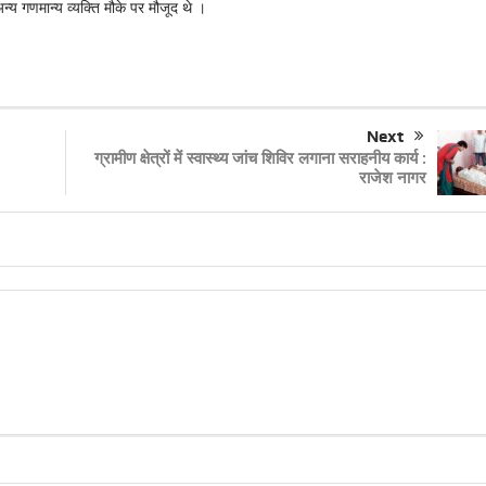
 अन्य गणमान्य व्यक्ति मौके पर मौजूद थे ।
Next
ग्रामीण क्षेत्रों में स्वास्थ्य जांच शिविर लगाना सराहनीय कार्य :
राजेश नागर