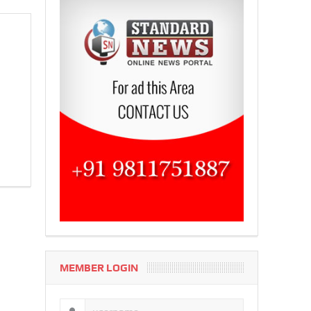
MEMBER LOGIN