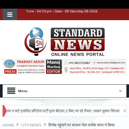
Time - 04:33:pm | Date - 08 Saturday 08-2026
Menu
न कटे इसलिए काँग्रेस पार्टी द्वारा बीएलए 2 किए जा रहे तैयार: लखन कुमार सिंगला
सिद्धपीठ
 प्रदर्शन किया
HOME
CITY NEWS
तिगांव पहुंचने पर भाजपा नेता राजेश नागर ने किया