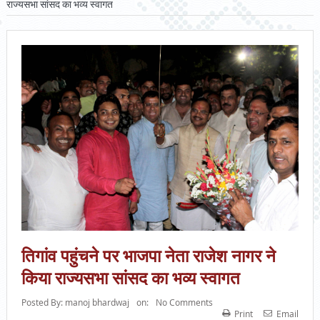
राज्यसभा सांसद का भव्य स्वागत
तिगांव पहुंचने पर भाजपा नेता राजेश नागर ने
किया राज्यसभा सांसद का भव्य स्वागत
Posted By:
manoj bhardwaj
on:
No Comments
Print
Email