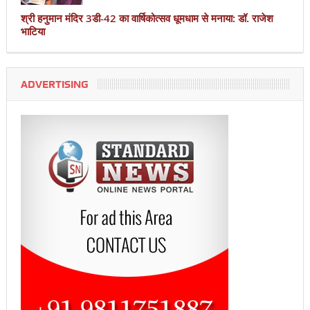
श्री हनुमान मंदिर 3डी-42 का वार्षिकोत्सव धूमधाम से मनाया: डॉ. राजेश
भाटिया
ADVERTISING