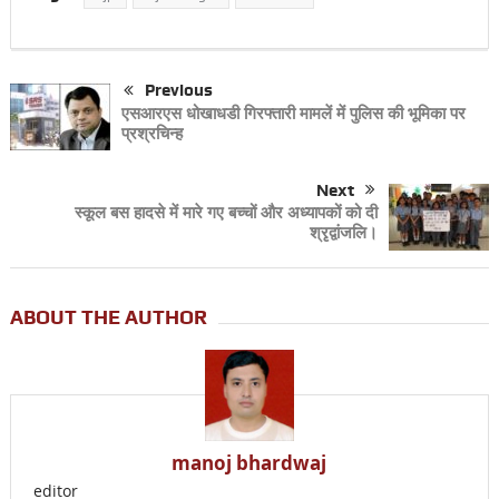
Previous
एसआरएस धोखाधडी गिरफ्तारी मामलें में पुलिस की भूमिका पर
प्रश्रचिन्ह
Next
स्कूल बस हादसे में मारे गए बच्चों और अध्यापकों को दी
श्रृद्वांजलि।
ABOUT THE AUTHOR
manoj bhardwaj
editor