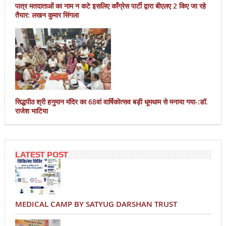
पात्र मतदाताओं का नाम न कटे इसलिए काँग्रेस पार्टी द्वारा बीएलए 2 किए जा रहे
तैयार: लखन कुमार सिंगला
सिद्धपीठ श्री हनुमान मंदिर का 68वां वार्षिकोत्सव बड़ी धूमधाम से मनाया गया-:डॉ.
राजेश भाटिया
LATEST POST
MEDICAL CAMP BY SATYUG DARSHAN TRUST