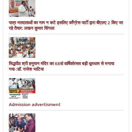
पात्र मतदाताओं का नाम न कटे इसलिए काँग्रेस पार्टी द्वारा बीएलए 2 किए जा
रहे तैयार: लखन कुमार सिंगला
सिद्धपीठ श्री हनुमान मंदिर का 68वां वार्षिकोत्सव बड़ी धूमधाम से मनाया
गया-:डॉ. राजेश भाटिया
Admission advertisment