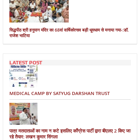
सिद्धपीठ श्री हनुमान मंदिर का 68वां वार्षिकोत्सव बड़ी धूमधाम से मनाया गया-:डॉ.
राजेश भाटिया
LATEST POST
MEDICAL CAMP BY SATYUG DARSHAN TRUST
पात्र मतदाताओं का नाम न कटे इसलिए काँग्रेस पार्टी द्वारा बीएलए 2 किए जा
रहे तैयार: लखन कुमार सिंगला