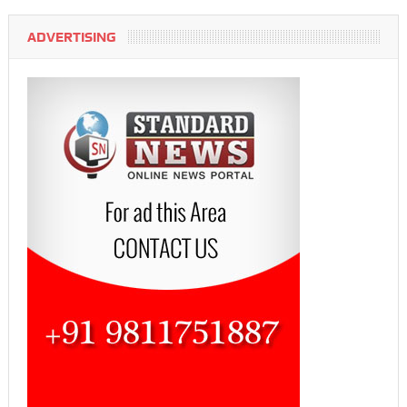
ADVERTISING