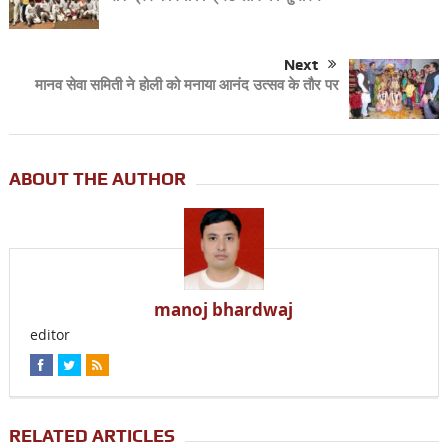
Next
मानव सेवा समिती ने होली को मनाया आनंद उत्सव के तौर पर
ABOUT THE AUTHOR
manoj bhardwaj
editor
RELATED ARTICLES