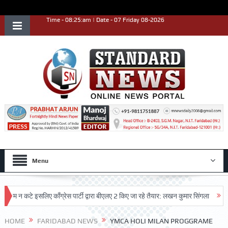
Time - 08:25:am | Date - 07 Friday 08-2026
Menu
 कटे इसलिए काँग्रेस पार्टी द्वारा बीएलए 2 किए जा रहे तैयार: लखन कुमार सिंगला
सिद्धपीठ
HOME
FARIDABAD NEWS
YMCA HOLI MILAN PROGGRAME