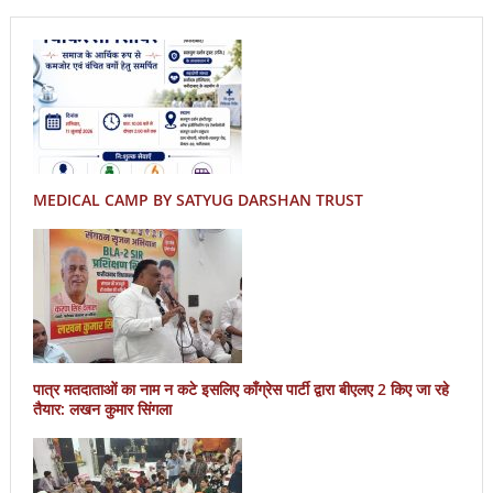
MEDICAL CAMP BY SATYUG DARSHAN TRUST
पात्र मतदाताओं का नाम न कटे इसलिए काँग्रेस पार्टी द्वारा बीएलए 2 किए जा रहे
तैयार: लखन कुमार सिंगला