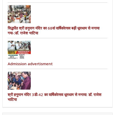
सिद्धपीठ श्री हनुमान मंदिर का 68वां वार्षिकोत्सव बड़ी धूमधाम से मनाया
गया-:डॉ. राजेश भाटिया
Admission advertisment
श्री हनुमान मंदिर 3डी-42 का वार्षिकोत्सव धूमधाम से मनाया: डॉ. राजेश
भाटिया