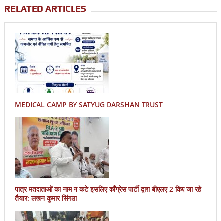
RELATED ARTICLES
MEDICAL CAMP BY SATYUG DARSHAN TRUST
पात्र मतदाताओं का नाम न कटे इसलिए काँग्रेस पार्टी द्वारा बीएलए 2 किए जा रहे
तैयार: लखन कुमार सिंगला