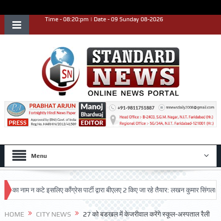
Time - 08:20:pm | Date - 09 Sunday 08-2026
Menu
 नाम न कटे इसलिए काँग्रेस पार्टी द्वारा बीएलए 2 किए जा रहे तैयार: लखन कुमार सिंगला
सिद
HOME
CITY NEWS
27 को बडखल में केजरीवाल करेंगे स्कूल-अस्पताल रैली