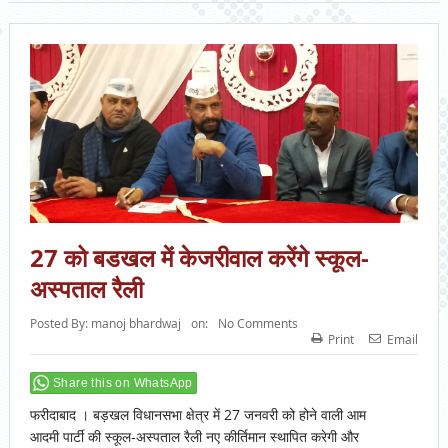
27 को बडखल में केजरीवाल करेंगे स्कूल-
अस्पताल रैली
Posted By:
manoj bhardwaj
on:
No Comments
Print
Email
Share this on WhatsApp
फरीदाबाद । बड़खल विधानसभा क्षेत्र में 27 जनवरी को होने वाली आम
आदमी पार्टी की स्कूल-अस्पताल रैली नए कीर्तिमान स्थापित करेगी और