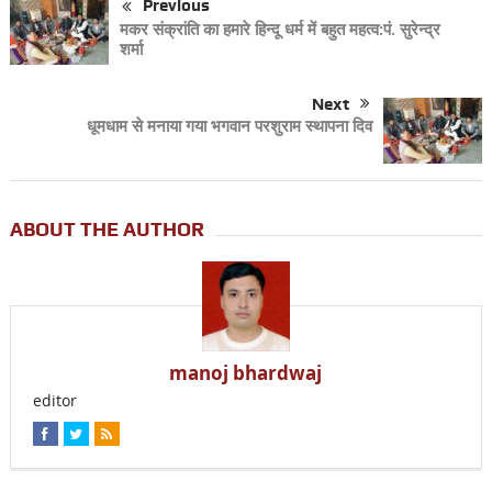
Previous
मकर संक्रांति का हमारे हिन्दू धर्म में बहुत महत्व:पं. सुरेन्द्र
शर्मा
Next
धूमधाम से मनाया गया भगवान परशुराम स्थापना दिव
ABOUT THE AUTHOR
manoj bhardwaj
editor