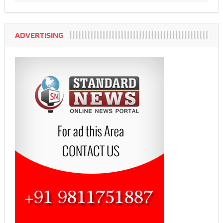
ADVERTISING