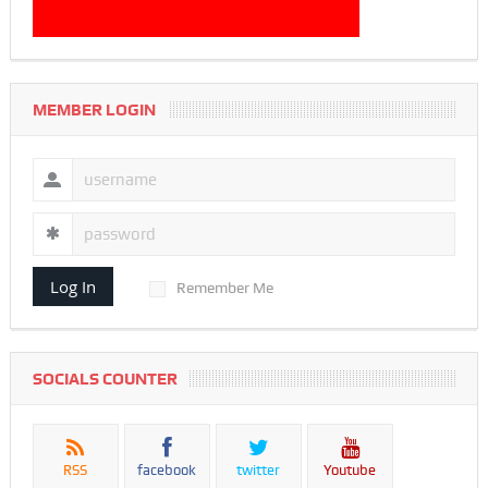
MEMBER LOGIN
Log In
Remember Me
SOCIALS COUNTER
RSS
facebook
twitter
Youtube