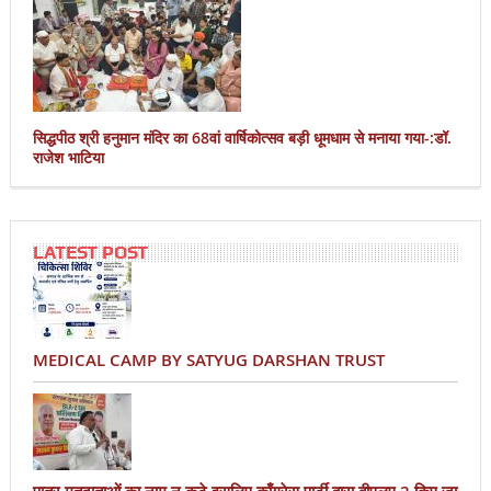
सिद्धपीठ श्री हनुमान मंदिर का 68वां वार्षिकोत्सव बड़ी धूमधाम से मनाया गया-:डॉ.
राजेश भाटिया
LATEST POST
MEDICAL CAMP BY SATYUG DARSHAN TRUST