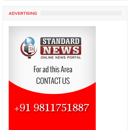
ADVERTISING