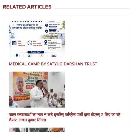
RELATED ARTICLES
MEDICAL CAMP BY SATYUG DARSHAN TRUST
पात्र मतदाताओं का नाम न कटे इसलिए काँग्रेस पार्टी द्वारा बीएलए 2 किए जा रहे
तैयार: लखन कुमार सिंगला