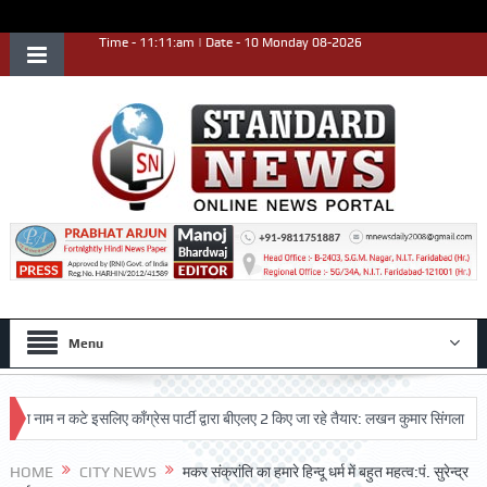
Time - 11:11:am | Date - 10 Monday 08-2026
Menu
ाम न कटे इसलिए काँग्रेस पार्टी द्वारा बीएलए 2 किए जा रहे तैयार: लखन कुमार सिंगला
सिद्
HOME
CITY NEWS
मकर संक्रांति का हमारे हिन्दू धर्म में बहुत महत्व:पं. सुरेन्द्र