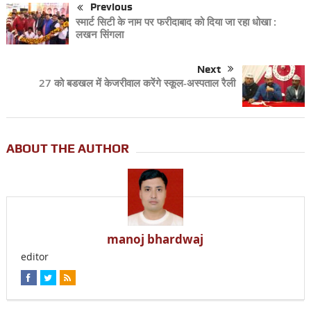
Previous
स्मार्ट सिटी के नाम पर फरीदाबाद को दिया जा रहा धोखा :
लखन सिंगला
Next
27 को बडखल में केजरीवाल करेंगे स्कूल-अस्पताल रैली
ABOUT THE AUTHOR
manoj bhardwaj
editor