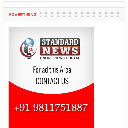
ADVERTISING