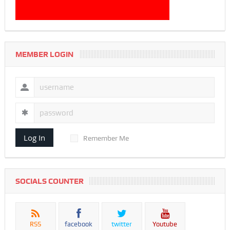
MEMBER LOGIN
Log In
Remember Me
SOCIALS COUNTER
RSS
facebook
twitter
Youtube