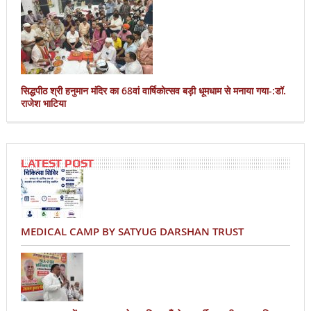
सिद्धपीठ श्री हनुमान मंदिर का 68वां वार्षिकोत्सव बड़ी धूमधाम से मनाया गया-:डॉ.
राजेश भाटिया
LATEST POST
MEDICAL CAMP BY SATYUG DARSHAN TRUST