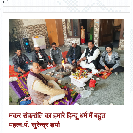
शर्मा
मकर संक्रांति का हमारे हिन्दू धर्म में बहुत
महत्व:पं. सुरेन्द्र शर्मा