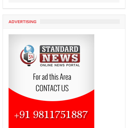
ADVERTISING