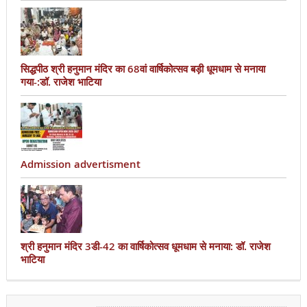
सिद्धपीठ श्री हनुमान मंदिर का 68वां वार्षिकोत्सव बड़ी धूमधाम से मनाया
गया-:डॉ. राजेश भाटिया
Admission advertisment
श्री हनुमान मंदिर 3डी-42 का वार्षिकोत्सव धूमधाम से मनाया: डॉ. राजेश
भाटिया