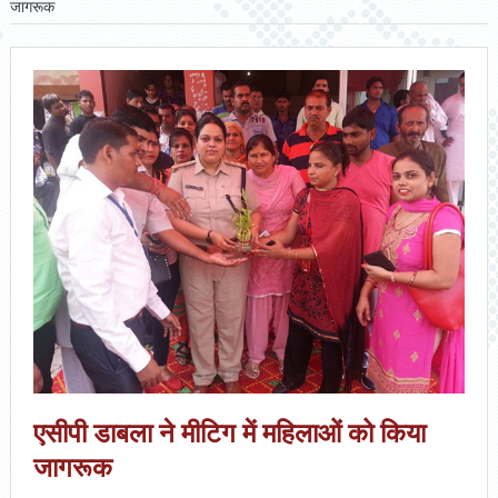
जागरूक
एसीपी डाबला ने मीटिग में महिलाओं को किया
जागरूक