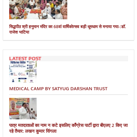
सिद्धपीठ श्री हनुमान मंदिर का 68वां वार्षिकोत्सव बड़ी धूमधाम से मनाया गया-:डॉ.
राजेश भाटिया
LATEST POST
MEDICAL CAMP BY SATYUG DARSHAN TRUST
पात्र मतदाताओं का नाम न कटे इसलिए काँग्रेस पार्टी द्वारा बीएलए 2 किए जा
रहे तैयार: लखन कुमार सिंगला