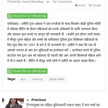
Posted By:
manoj bhardwaj
on:
No Comments
Print
Email
Share this on WhatsApp
फरीदाबाद। एसीपी पूजा डाबला ने एक एनजीओ के साथ मिलकर खेड़ी पुलिस चौकी
में पब्लिक मीटिंग के दौरान महिलाओं को उनके अधिकारों के प्रति जागरूक किया
और सरकार द्वारा बनाऐ गए कानुन की जानकारी दी ।उन्होंने इस दौरान भारी तादाद
में मौजूद पुरुष महिला और बच्चो को फरीदाबाद पुलिस द्वारा विशेषकर महिलाओं के
लिए शुरू किए गए 1091 के बारे में भी जानकारी दी। एसीपी ने कहा कि जब भी
आपको जरुरत हो आप इन सुविधाओं का इस्तेमाल करें । इस्तेमाल करते ही पुलिस
कंट्रोल रूम द्वारा आप को सहायता दी जाएगी और आप अपनी शिकायतें महिला थाने
में भी दे सकते हैं। मीटिंग में मौजूद सभी लोगो ने एसीपी का आभार व्यक्त किया।
Share this on WhatsApp
Tags:
acp
meeting
pooja dabla
Previous
निगमायुक्त का महिला पुलिसकर्मी रखना शहर में बना चर्चा का