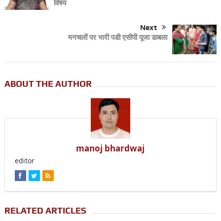
विषय
Next
मनचलों पर भारी पडी एसीपी पूजा डाबला
ABOUT THE AUTHOR
manoj bhardwaj
editor
RELATED ARTICLES