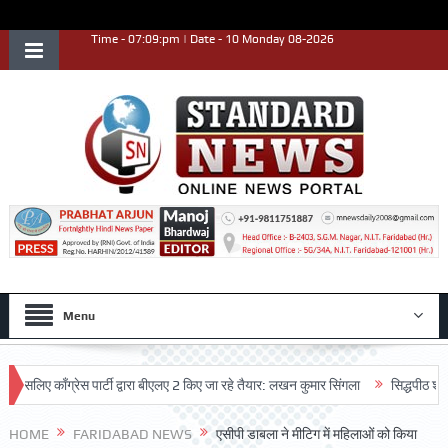
Time - 07:09:pm | Date - 10 Monday 08-2026
Menu
 काँग्रेस पार्टी द्वारा बीएलए 2 किए जा रहे तैयार: लखन कुमार सिंगला
सिद्धपीठ श्री हनुमा
HOME
FARIDABAD NEWS
एसीपी डाबला ने मीटिग में महिलाओं को किया