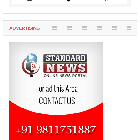
ADVERTISING