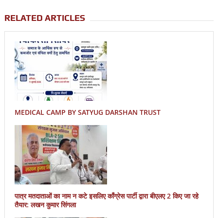
RELATED ARTICLES
MEDICAL CAMP BY SATYUG DARSHAN TRUST
पात्र मतदाताओं का नाम न कटे इसलिए काँग्रेस पार्टी द्वारा बीएलए 2 किए जा रहे
तैयार: लखन कुमार सिंगला