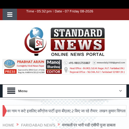
Time - 05:32:pm | Date - 07 Friday 08-2026
Menu
 नाम न कटे इसलिए काँग्रेस पार्टी द्वारा बीएलए 2 किए जा रहे तैयार: लखन कुमार सिंगला
सिद
HOME
FARIDABAD NEWS
मनचलों पर भारी पडी एसीपी पूजा डाबला