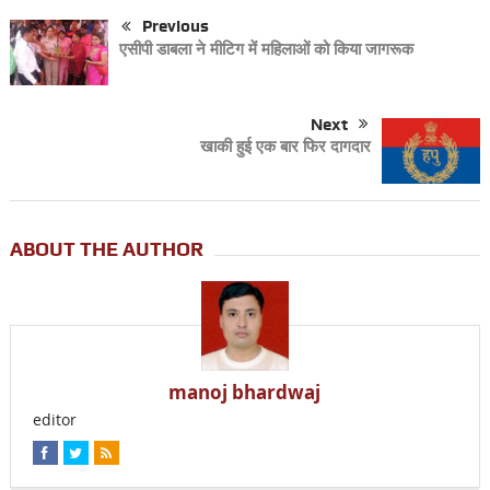
Previous
एसीपी डाबला ने मीटिग में महिलाओं को किया जागरूक
Next
खाकी हुई एक बार फिर दागदार
ABOUT THE AUTHOR
manoj bhardwaj
editor