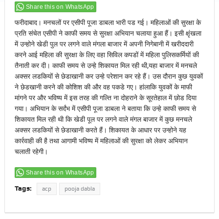
Share this on WhatsApp
फरीदाबाद। मनचलों पर एसीपी पूजा डाबला भारी पड गई। महिलाओं की सुरक्षा के
प्रति संचेत एसीपी ने काफी समय से सुरक्षा अभियान चलाया हुआ हैं। इसी क्षृंखला
में उन्होने खेडी पुल पर लगने वाले मंगला बाजार में अपनी निगेबानी में खरीददारी
करने आई महिला की सुरक्षा के लिए वहा सिविल कपडों में महिला पुलिसकर्मियों की
तैनाती कर दी। काफी समय से उन्हे शिकायत मिल रही थी,यहा बाजार में मनचले
अक्सर लडकियों से छेडाखानी कर उन्हे परेशान कर रहे हैं। उस दौरान कुछ युवकों
ने छेडखानी करने की कोशिश की और वह पकडे गए। हांलाकि युवकों के माफी
मांगने पर और भविष्य में इस तरह की गल्ति ना दोहराने के सूरतेहाल में छोड दिया
गया। अभियान के सर्दंभ में एसीपी पूजा डाबला ने बताया कि उन्हे काफी समय से
शिकायत मिल रही थी कि खेडी पूल पर लगने वाले मंगल बाजार में कुछ मनचले
अक्सर लडकियों से छेडाखानी करते हैं। शिकायत के आधार पर उन्होने यह
कार्रवाही की है तथा आगामी भविष्य में महिलाओं की सुरक्षा को लेकर अभियान
चलाती रहेगी।
Share this on WhatsApp
Tags:
acp
pooja dabla