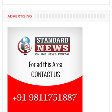
ADVERTISING