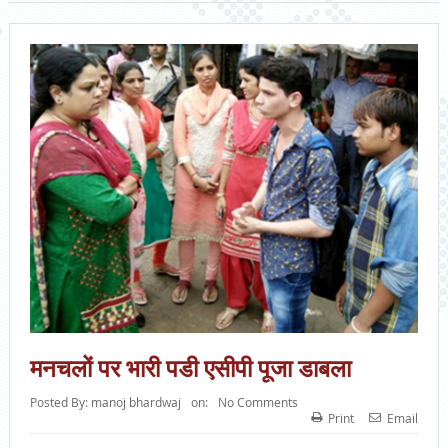
मनचलों पर भारी पडी एसीपी पूजा डाबला
Posted By:
manoj bhardwaj
on:
No Comments
Print
Email