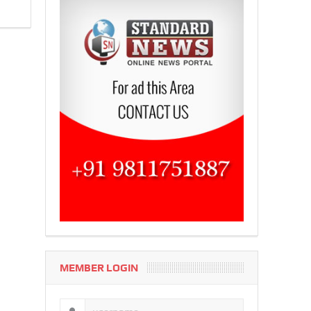
MEMBER LOGIN