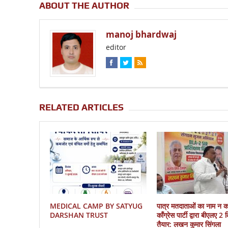
ABOUT THE AUTHOR
manoj bhardwaj
editor
RELATED ARTICLES
MEDICAL CAMP BY SATYUG
पात्र मतदाताओं का नाम न 
DARSHAN TRUST
काँग्रेस पार्टी द्वारा बीएलए 2
तैयार: लखन कुमार सिंगला