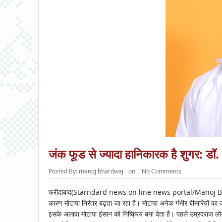
जंक फूड से ज्यादा हानिकारक है शुगर: डॉ.
Posted By:
manoj bhardwaj
on:
No Comments
फरीदाबाद(Starndard news on line news portal/Manoj Bhard
कारण मोटापा निरंतर बढ़ता जा रहा है। मोटापा अनेक गंभीर बीमारियों का
इसके अलावा मोटापा इंसान को निष्क्रिय बना देता है। पहले उम्रदराज लोग