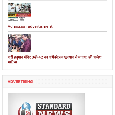
Admission advertisment
श्री हनुमान मंदिर 3डी-42 का वार्षिकोत्सव धूमधाम से मनाया: डॉ. राजेश
भाटिया
ADVERTISING