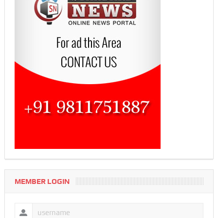
MEMBER LOGIN