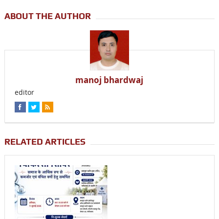
ABOUT THE AUTHOR
manoj bhardwaj
editor
RELATED ARTICLES