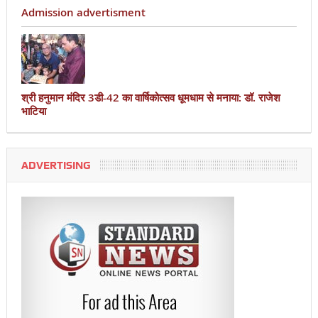
Admission advertisment
श्री हनुमान मंदिर 3डी-42 का वार्षिकोत्सव धूमधाम से मनाया: डॉ. राजेश
भाटिया
ADVERTISING