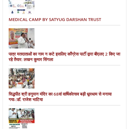
MEDICAL CAMP BY SATYUG DARSHAN TRUST
पात्र मतदाताओं का नाम न कटे इसलिए काँग्रेस पार्टी द्वारा बीएलए 2 किए जा
रहे तैयार: लखन कुमार सिंगला
सिद्धपीठ श्री हनुमान मंदिर का 68वां वार्षिकोत्सव बड़ी धूमधाम से मनाया
गया-:डॉ. राजेश भाटिया