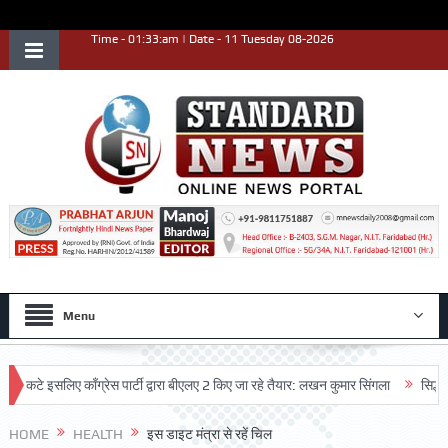
Time - 01:33:am | Date - 11 Tuesday 08-2026
Menu
इसलिए काँग्रेस पार्टी द्वारा बीएलए 2 किए जा रहे तैयार: लखन कुमार सिंगला
सिद्धपीठ श्री
र्शन किया
HOME
HEALTH
इस डाइट मंत्रा से रहें चिल