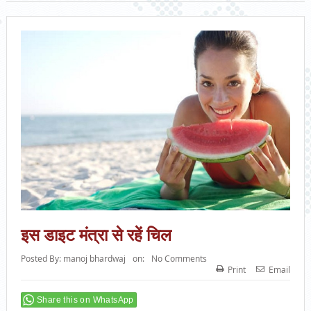
इस डाइट मंत्रा से रहें चिल
Posted By:
manoj bhardwaj
on:
No Comments
Print
Email
Share this on WhatsApp