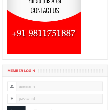
MEMBER LOGIN