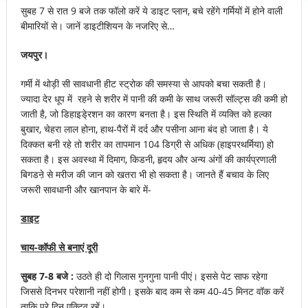
सुबह 7 से रात 9 बजे तक फॉलो करें ये डाइट प्लान, बचे रहेंगे गर्मियों में होने वाली
बीमारियों से। जानें डाइटीशियन के नजरिए से…
जयपुर।
गर्मी में थोड़ी सी सावधानी हीट स्ट्रोक की समस्या से आपको बचा सकती है।
ज्यादा देर धूप में रहने से शरीर में पानी की कमी के साथ जरूरी सॉल्ट्स की कमी हो
जाती है, जो डिहाइडे्रशन का कारण बनता है। इस स्थिति में व्यक्ति को हल्का
बुखार, चेहरा लाल होना, हाथ-पैरों में दर्द और पसीना आना बंद हो जाता है। ये
दिक्कत बनी रहे तो शरीर का तापमान 104 डिग्री से अधिक (हाइपरथर्मिया) हो
सकता है। इस अवस्था में दिमाग, किडनी, हृदय और अन्य अंगों की कार्यप्रणाली
बिगडऩे से मरीज की जान को खतरा भी हो सकता है। जानते हैं बचाव के लिए
जरूरी सावधानी और खानपान के बारे में-
डाइट
चाय-कॉफी से बनाएं दूरी
सुबह 7-8 बजे :
उठते ही दो गिलास गुनगुना पानी पीएं। इससे पेट साफ रहेगा
जिससे दिनभर परेशानी नहीं होगी। इसके बाद कम से कम 40-45 मिनट वॉक करें
ताकि पूरे दिन एक्टिव रहें।