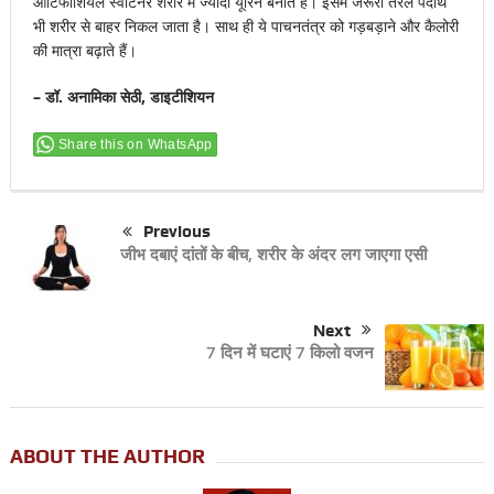
आर्टिफीशियल स्वीटनर शरीर में ज्यादा यूरिन बनाते हैं। इसमें जरूरी तरल पदार्थ
भी शरीर से बाहर निकल जाता है। साथ ही ये पाचनतंत्र को गड़बड़ाने और कैलोरी
की मात्रा बढ़ाते हैं।
– डॉ. अनामिका सेठी, डाइटीशियन
Share this on WhatsApp
Previous
जीभ दबाएं दांतों के बीच, शरीर के अंदर लग जाएगा एसी
Next
7 दिन में घटाएं 7 किलो वजन
ABOUT THE AUTHOR