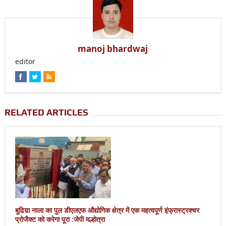
manoj bhardwaj
editor
RELATED ARTICLES
बुढिय़ा नाला का पुल डीएलएफ औद्योगिक क्षेत्र में एक महत्वपूर्ण इंफ्रास्ट्रक्चर
प्रोजैक्ट को करेगा पूरा :जेपी मल्होत्रा