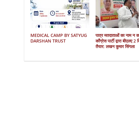
MEDICAL CAMP BY SATYUG
पात्र मतदाताओं का नाम न 
DARSHAN TRUST
काँग्रेस पार्टी द्वारा बीएलए 2
तैयार: लखन कुमार सिंगला