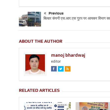
Previous
बिल्डर कंपनी एस.आर.एस गु्रप पर आयकर विभाग का
ABOUT THE AUTHOR
manoj bhardwaj
editor
RELATED ARTICLES