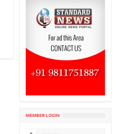
MEMBER LOGIN