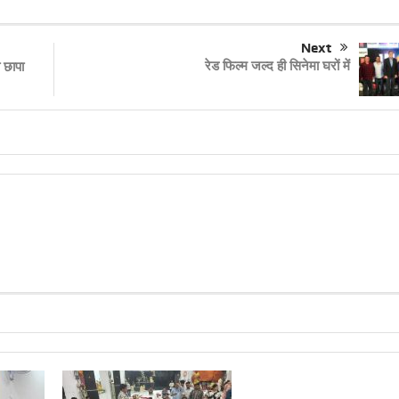
Next
रेड फिल्म जल्द ही सिनेमा घरों में
 छापा