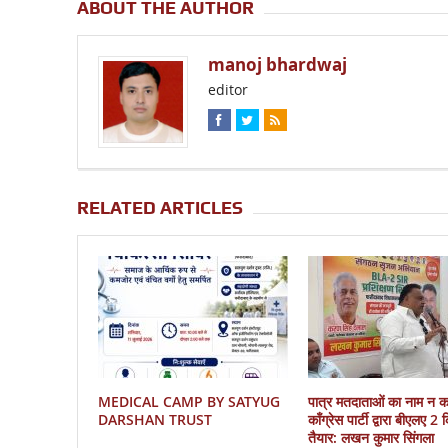
ABOUT THE AUTHOR
manoj bhardwaj
editor
RELATED ARTICLES
MEDICAL CAMP BY SATYUG
पात्र मतदाताओं का नाम न 
DARSHAN TRUST
काँग्रेस पार्टी द्वारा बीएलए 2
तैयार: लखन कुमार सिंगला