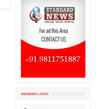
MEMBER LOGIN