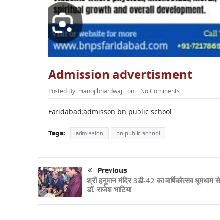
Admission advertisment
Posted By:
manoj bhardwaj
on:
No Comments
Faridabad:admisson bn public school
Tags:
admission
bn public school
Previous
श्री हनुमान मंदिर 3डी-42 का वार्षिकोत्सव धूमधाम स
डॉ. राजेश भाटिया