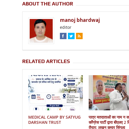
ABOUT THE AUTHOR
manoj bhardwaj
editor
RELATED ARTICLES
MEDICAL CAMP BY SATYUG
पात्र मतदाताओं का नाम न 
DARSHAN TRUST
काँग्रेस पार्टी द्वारा बीएलए 2
तैयार: लखन कुमार सिंगला