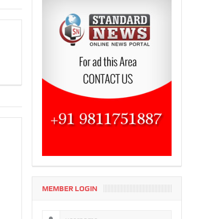
MEMBER LOGIN