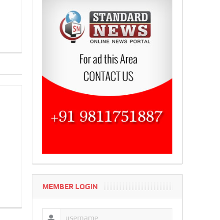
MEMBER LOGIN