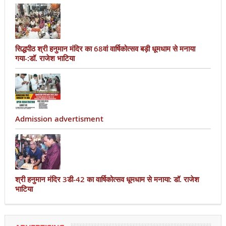
सिद्धपीठ श्री हनुमान मंदिर का 68वां वार्षिकोत्सव बड़ी धूमधाम से मनाया
गया-:डॉ. राजेश भाटिया
Admission advertisment
श्री हनुमान मंदिर 3डी-42 का वार्षिकोत्सव धूमधाम से मनाया: डॉ. राजेश
भाटिया