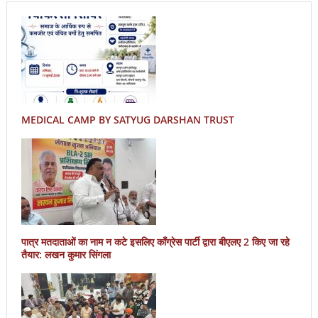
MEDICAL CAMP BY SATYUG DARSHAN TRUST
पात्र मतदाताओं का नाम न कटे इसलिए काँग्रेस पार्टी द्वारा बीएलए 2 किए जा रहे
तैयार: लखन कुमार सिंगला