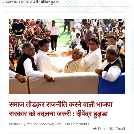
सरकार को बदलना जरुरी : दीपेंद्र हुड्डा
समाज तोडक़र राजनीति करने वाली भाजपा
सरकार को बदलना जरुरी : दीपेंद्र हुड्डा
Posted By:
manoj bhardwaj
on:
No Comments
Print
Email