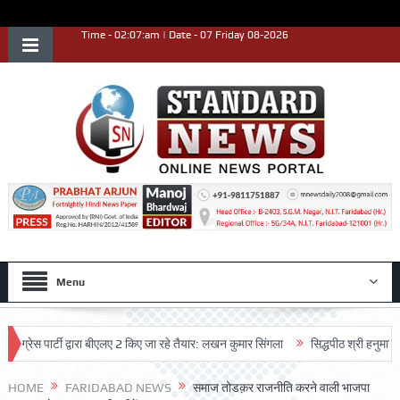
Time - 02:07:am | Date - 07 Friday 08-2026
Menu
 पार्टी द्वारा बीएलए 2 किए जा रहे तैयार: लखन कुमार सिंगला
सिद्धपीठ श्री हनुमान मंदिर क
HOME
FARIDABAD NEWS
समाज तोडक़र राजनीति करने वाली भाजपा