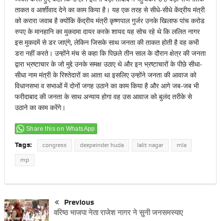
ताकत व आर्शीवाद देने का काम किया है। यह एक तरह से सीधे-सीधे केंद्रीय मंत्री
को करारा जवाब है क्योंकि केंद्रीय मंत्री कृष्णपाल गुर्जर उनके खिलाफ पांच करोड
रुपए के मानहानि का मुकदमा दायर करके शायद यह सोच रहे थे कि ललित नागर
इस मुकदमें से डर जाएंगे, लेकिन जिसके साथ जनता की ताकत होती है वह कभी
डरा नहीं करते। उन्होंने मंच से कहा कि पिछले तीन साल के दौरान क्षेत्र की जनता
द्वारा भ्रष्टाचार के जो मुद्दे उनके समक्ष उठाए थे और इन भ्रष्टाचारों के पीछे सीधा-
सीधा नाम मंत्री के रिश्तेदारों का आता था इसलिए उन्होंने जनता की आवाज को
विधानसभा व सभाओं में दोनों जगह उठाने का काम किया है और आगे जब-जब भी
फरीदाबाद की जनता के साथ अन्याय होगा वह उस आवाज को बुलंद तरीके से
उठाने का काम करेंगे।
Share this on WhatsApp
Tags:
congress
deepeinder huda
lalit nagar
mla
mp
Previous
वरिष्ठ भाजपा नेता राजेश नागर ने सुनी जनसमस्याए