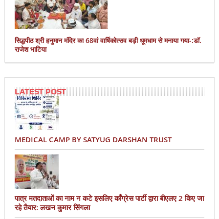
सिद्धपीठ श्री हनुमान मंदिर का 68वां वार्षिकोत्सव बड़ी धूमधाम से मनाया गया-:डॉ.
राजेश भाटिया
LATEST POST
MEDICAL CAMP BY SATYUG DARSHAN TRUST
पात्र मतदाताओं का नाम न कटे इसलिए काँग्रेस पार्टी द्वारा बीएलए 2 किए जा
रहे तैयार: लखन कुमार सिंगला