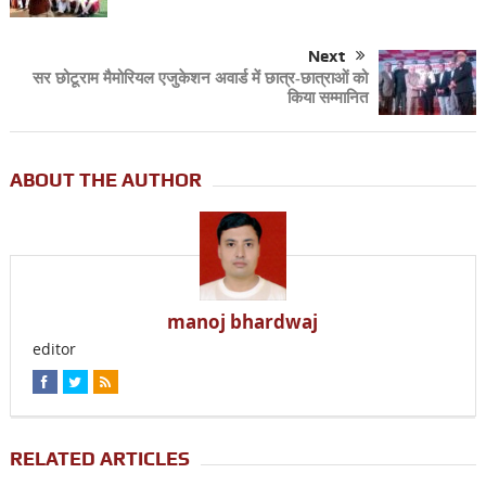
Next
सर छोटूराम मैमोरियल एजुकेशन अवार्ड में छात्र-छात्राओं को
किया सम्मानित
ABOUT THE AUTHOR
manoj bhardwaj
editor
RELATED ARTICLES