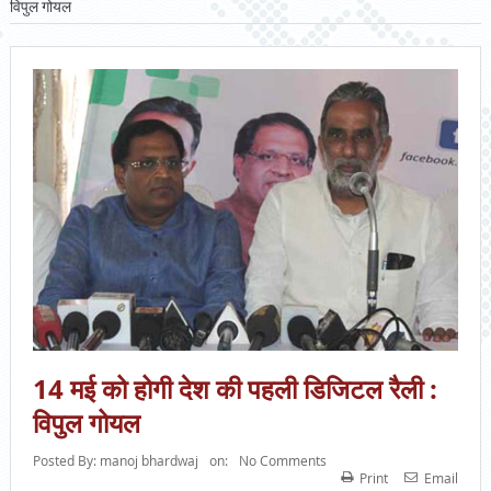
विपुल गोयल
14 मई को होगी देश की पहली डिजिटल रैली :
विपुल गोयल
Posted By:
manoj bhardwaj
on:
No Comments
Print
Email