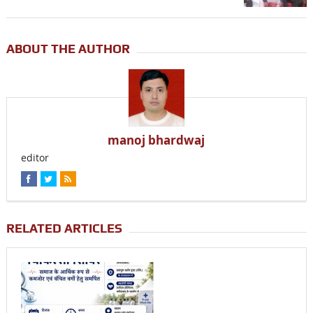
ABOUT THE AUTHOR
manoj bhardwaj
editor
RELATED ARTICLES