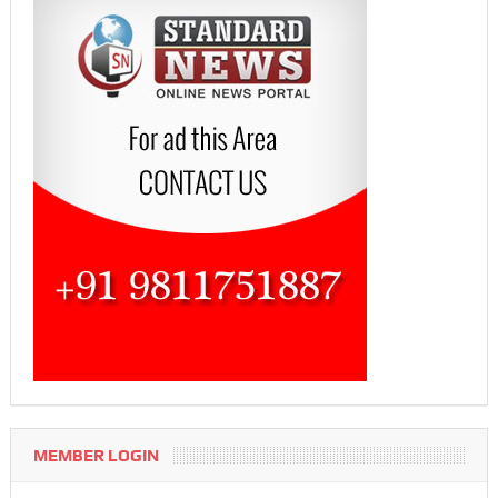
MEMBER LOGIN