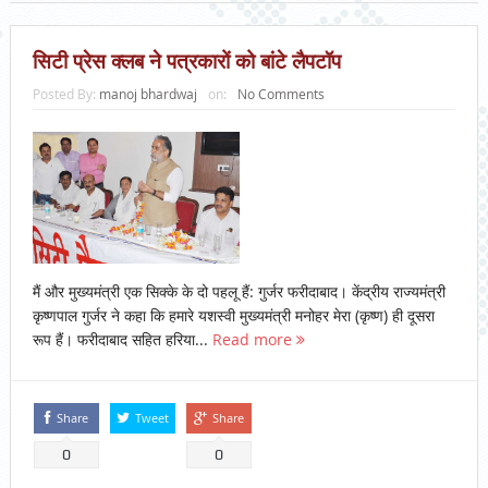
सिटी प्रेस क्लब ने पत्रकारों को बांटे लैपटॉप
Posted By:
manoj bhardwaj
on:
No Comments
मैं और मुख्यमंत्री एक सिक्के के दो पहलू हैं: गुर्जर फरीदाबाद। केंद्रीय राज्यमंत्री
कृष्णपाल गुर्जर ने कहा कि हमारे यशस्वी मुख्यमंत्री मनोहर मेरा (कृष्ण) ही दूसरा
रूप हैं। फरीदाबाद सहित हरिया...
Read more
Share
Tweet
Share
0
0