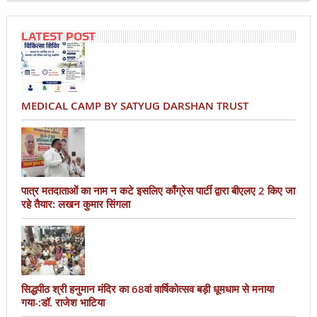
LATEST POST
MEDICAL CAMP BY SATYUG DARSHAN TRUST
पात्र मतदाताओं का नाम न कटे इसलिए काँग्रेस पार्टी द्वारा बीएलए 2 किए जा
रहे तैयार: लखन कुमार सिंगला
सिद्धपीठ श्री हनुमान मंदिर का 68वां वार्षिकोत्सव बड़ी धूमधाम से मनाया
गया-:डॉ. राजेश भाटिया