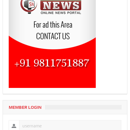
MEMBER LOGIN