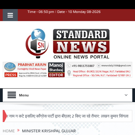
Time - 06:50:pm | Date - 10 Monday 08-2026
Menu
 नाम न कटे इसलिए काँग्रेस पार्टी द्वारा बीएलए 2 किए जा रहे तैयार: लखन कुमार सिंगला
सिद
HOME
MINISTER KRISHPAL GUJJAR