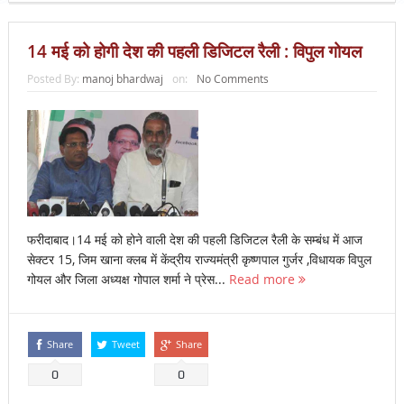
14 मई को होगी देश की पहली डिजिटल रैली : विपुल गोयल
Posted By:
manoj bhardwaj
on:
No Comments
फरीदाबाद।14 मई को होने वाली देश की पहली डिजिटल रैली के सम्बंध में आज
सेक्टर 15, जिम खाना क्लब में केंद्रीय राज्यमंत्री कृष्णपाल गुर्जर ,विधायक विपुल
गोयल और जिला अध्यक्ष गोपाल शर्मा ने प्रेस...
Read more
Share
Tweet
Share
0
0