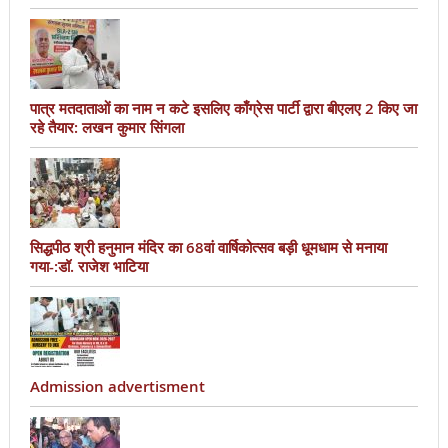
पात्र मतदाताओं का नाम न कटे इसलिए काँग्रेस पार्टी द्वारा बीएलए 2 किए जा
रहे तैयार: लखन कुमार सिंगला
सिद्धपीठ श्री हनुमान मंदिर का 68वां वार्षिकोत्सव बड़ी धूमधाम से मनाया
गया-:डॉ. राजेश भाटिया
Admission advertisment