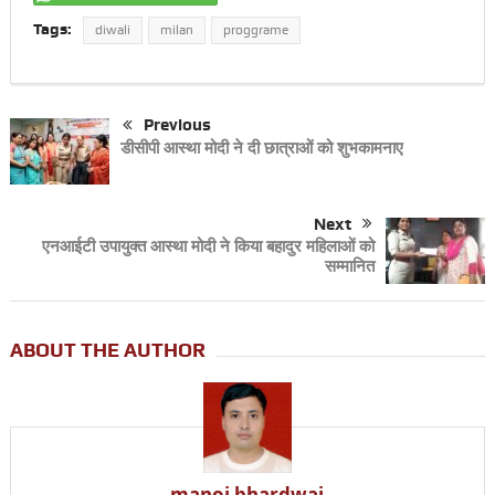
Tags:
diwali
milan
proggrame
Previous
डीसीपी आस्था मोदी ने दी छात्राओं को शुभकामनाए
Next
एनआईटी उपायुक्त आस्था मोदी ने किया बहादुर महिलाओं को
सम्मानित
ABOUT THE AUTHOR
manoj bhardwaj