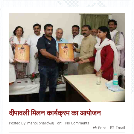
दीपावली मिलन कार्यक्रम का आयोजन
Posted By:
manoj bhardwaj
on:
No Comments
Print
Email