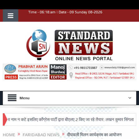
Time - 06:18:am | Date - 09 Sunday 08-2026
Menu
नाम न कटे इसलिए काँग्रेस पार्टी द्वारा बीएलए 2 किए जा रहे तैयार: लखन कुमार सिंगला
सिद्
HOME
FARIDABAD NEWS
दीपावली मिलन कार्यक्रम का आयोजन