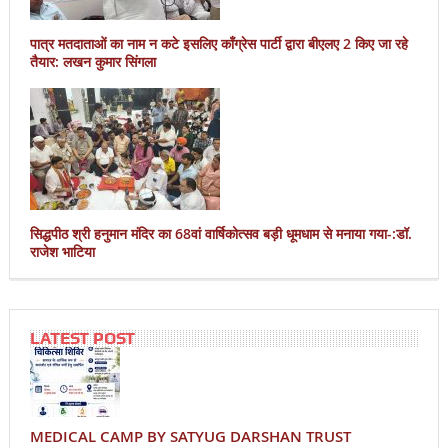
पात्र मतदाताओं का नाम न कटे इसलिए काँग्रेस पार्टी द्वारा बीएलए 2 किए जा रहे
तैयार: लखन कुमार सिंगला
सिद्धपीठ श्री हनुमान मंदिर का 68वां वार्षिकोत्सव बड़ी धूमधाम से मनाया गया-:डॉ.
राजेश भाटिया
LATEST POST
MEDICAL CAMP BY SATYUG DARSHAN TRUST