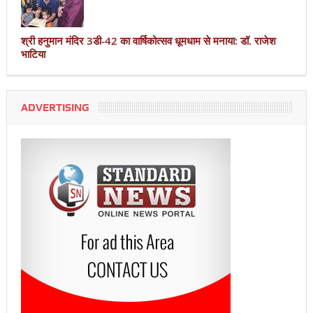
श्री हनुमान मंदिर 3डी-42 का वार्षिकोत्सव धूमधाम से मनाया: डॉ. राजेश
भाटिया
ADVERTISING