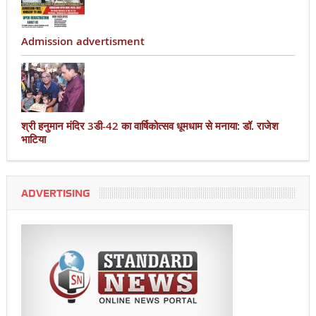
Admission advertisment
श्री हनुमान मंदिर 3डी-42 का वार्षिकोत्सव धूमधाम से मनाया: डॉ. राजेश
भाटिया
ADVERTISING