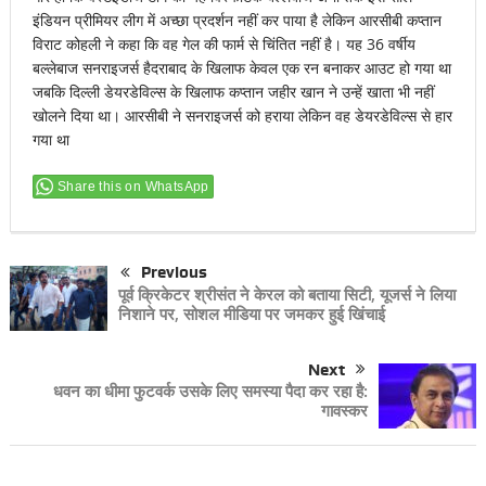
इंडियन प्रीमियर लीग में अच्छा प्रदर्शन नहीं कर पाया है लेकिन आरसीबी कप्तान
विराट कोहली ने कहा कि वह गेल की फार्म से चिंतित नहीं है। यह 36 वर्षीय
बल्लेबाज सनराइजर्स हैदराबाद के खिलाफ केवल एक रन बनाकर आउट हो गया था
जबकि दिल्ली डेयरडेविल्स के खिलाफ कप्तान जहीर खान ने उन्हें खाता भी नहीं
खोलने दिया था। आरसीबी ने सनराइजर्स को हराया लेकिन वह डेयरडेविल्स से हार
गया था
Share this on WhatsApp
Previous
पूर्व क्रिकेटर श्रीसंत ने केरल को बताया सिटी, यूजर्स ने लिया
निशाने पर, सोशल मीडिया पर जमकर हुई खिंचाई
Next
धवन का धीमा फुटवर्क उसके लिए समस्या पैदा कर रहा है:
गावस्कर