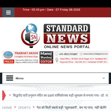
Time - 05:45:pm | Date - 07 Friday 08-2026
Menu
सिद्धपीठ श्री हनुमान मंदिर का 68वां वार्षिकोत्सव बड़ी धूमधाम से मनाया गया-:डॉ. राजेश भाटि
HOME
SPORTS
गेल को मिली सबसे बड़ी ‘खुशखबरी’, बन गए पापा, नहीं खेलेंगे