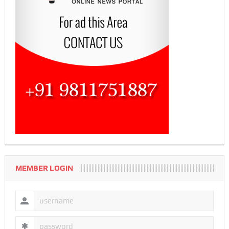
MEMBER LOGIN