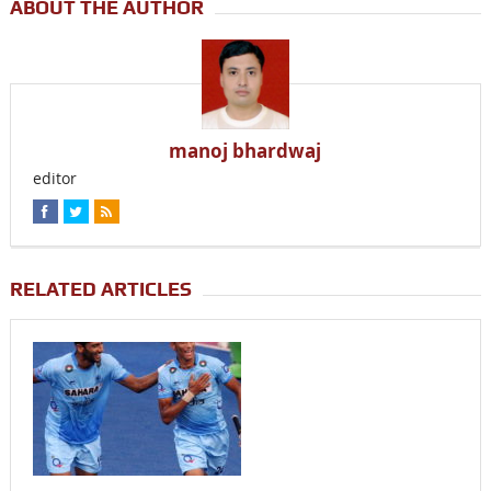
ABOUT THE AUTHOR
manoj bhardwaj
editor
RELATED ARTICLES