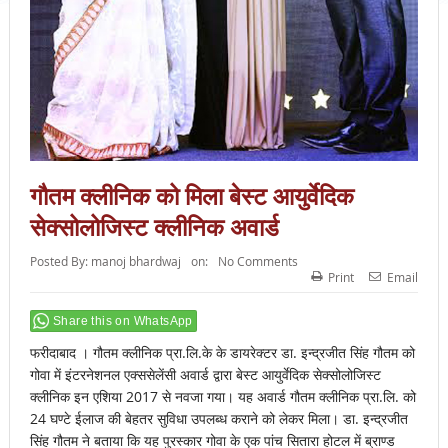
गौतम क्लीनिक को मिला बेस्ट आयुर्वेदिक
सेक्सोलोजिस्ट क्लीनिक अवार्ड
Posted By:
manoj bhardwaj
on:
No Comments
Print
Email
Share this on WhatsApp
फरीदाबाद । गौतम क्लीनिक प्रा.लि.के के डायरेक्टर डा. इन्द्रजीत सिंह गौतम को
गोवा में इंटरनेशनल एक्ससेलेंसी अवार्ड द्वारा बेस्ट आयुर्वेदिक सेक्सोलोजिस्ट
क्लीनिक इन एशिया 2017 से नवजा गया। यह अवार्ड गौतम क्लीनिक प्रा.लि. को
24 घण्टे ईलाज की बेहतर सुविधा उपलब्ध कराने को लेकर मिला। डा. इन्द्रजीत
सिंह गौतम ने बताया कि यह पुरस्कार गोवा के एक पांच सितारा होटल में ब्राण्ड