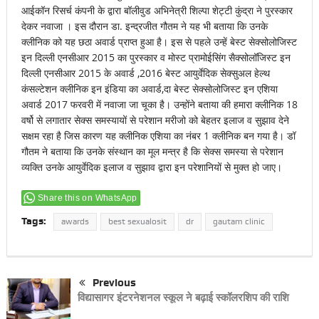
आईकॉन रिसर्च कंपनी के द्वारा बॉलीवुड अभिनेत्री शिल्पा शेट्टी कुंद्रा ने पुरस्कार
देकर नवाजा । इस दौरान डा. इन्द्रजीत गौतम ने यह भी बताया कि उनके
क्लीनिक को यह छठा अवार्ड प्राप्त हुआ है। इस से पहले उन्हें बेस्ट सेक्सोलोजिस्ट
इन दिल्ली एनसीआर 2015 का पुरस्कार व मोस्ट प्रामोईसिंग सैक्सोलॉजिस्ट इन
दिल्ली एनसीआर 2015 के अवार्ड ,2016 बेस्ट आयुर्वेदिक सेक्सुअल हेल्थ
कंसल्टेशन क्लीनिक इन इंडिया का अवार्ड,दा बेस्ट सेक्सोलोजिस्ट इन एशिया
अवार्ड 2017 फरवरी में नवाजा जा चूका है। उन्होंने बताया की हमारा क्लीनिक 18
वर्षो से लगातार सेक्स समस्यायों से परेशान मरीजो को बेहतर इलाज व सुझाव देने
सक्षम रहा है जिस कारण यह क्लीनिक एशिया का नंबर 1 क्लीनिक बन गया है। डॉ
गौतम ने बताया कि उनके संस्थान का मूल मन्त्र है कि सेक्स समस्या से परेशान
व्यक्ति उनके आयुर्वेदिक इलाज व सुझाव द्वारा इन परेशानियों से मुक्त हो जाए।
Share this on WhatsApp
Tags:
awards
best sexualosit
dr
gautam clinic
Previous
विद्यासागर इंटरनेशनल स्कूल ने बढ़ाई स्कॉलरशिप की राशि