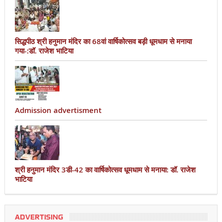
सिद्धपीठ श्री हनुमान मंदिर का 68वां वार्षिकोत्सव बड़ी धूमधाम से मनाया
गया-:डॉ. राजेश भाटिया
Admission advertisment
श्री हनुमान मंदिर 3डी-42 का वार्षिकोत्सव धूमधाम से मनाया: डॉ. राजेश
भाटिया
ADVERTISING