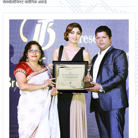
सेक्सोलोजिस्ट क्लीनिक अवार्ड