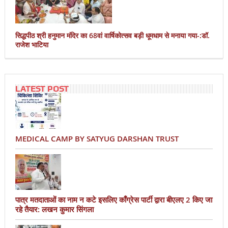
सिद्धपीठ श्री हनुमान मंदिर का 68वां वार्षिकोत्सव बड़ी धूमधाम से मनाया गया-:डॉ.
राजेश भाटिया
LATEST POST
MEDICAL CAMP BY SATYUG DARSHAN TRUST
पात्र मतदाताओं का नाम न कटे इसलिए काँग्रेस पार्टी द्वारा बीएलए 2 किए जा
रहे तैयार: लखन कुमार सिंगला