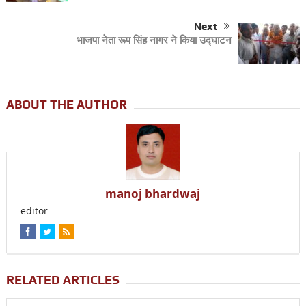
Next
भाजपा नेता रूप सिंह नागर ने किया उद्घाटन
ABOUT THE AUTHOR
manoj bhardwaj
editor
RELATED ARTICLES