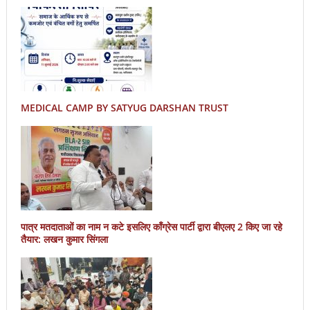
MEDICAL CAMP BY SATYUG DARSHAN TRUST
पात्र मतदाताओं का नाम न कटे इसलिए काँग्रेस पार्टी द्वारा बीएलए 2 किए जा रहे
तैयार: लखन कुमार सिंगला