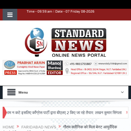
Time - 09:59:am | Date - 07 Friday 08-2026
Menu
 कटे इसलिए काँग्रेस पार्टी द्वारा बीएलए 2 किए जा रहे तैयार: लखन कुमार सिंगला
सिद्धपीठ
HOME
FARIDABAD NEWS
गौतम क्लीनिक को मिला बेस्ट आयुर्वेदिक