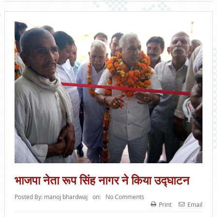
भाजपा नेता रूप सिंह नागर ने किया उद्घाटन
Posted By:
manoj bhardwaj
on:
No Comments
Print
Email