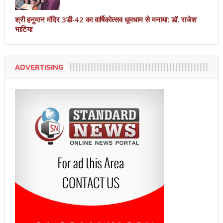
श्री हनुमान मंदिर 3डी-42 का वार्षिकोत्सव धूमधाम से मनाया: डॉ. राजेश
भाटिया
ADVERTISING