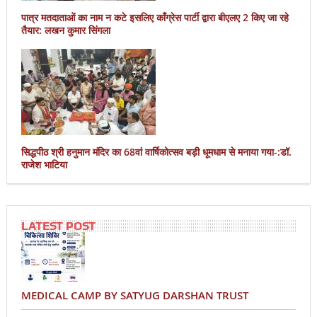
पात्र मतदाताओं का नाम न कटे इसलिए काँग्रेस पार्टी द्वारा बीएलए 2 किए जा रहे
तैयार: लखन कुमार सिंगला
सिद्धपीठ श्री हनुमान मंदिर का 68वां वार्षिकोत्सव बड़ी धूमधाम से मनाया गया-:डॉ.
राजेश भाटिया
LATEST POST
MEDICAL CAMP BY SATYUG DARSHAN TRUST