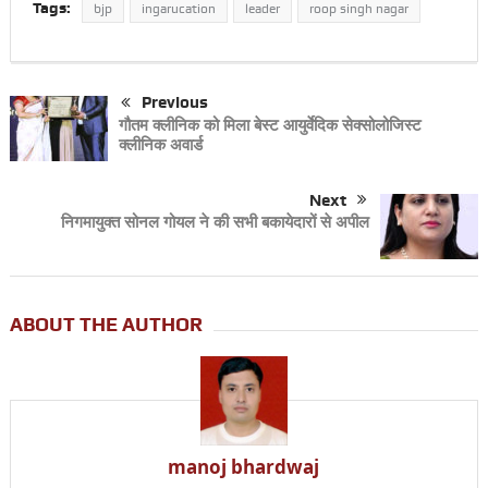
Tags:
bjp
ingarucation
leader
roop singh nagar
Previous
गौतम क्लीनिक को मिला बेस्ट आयुर्वेदिक सेक्सोलोजिस्ट
क्लीनिक अवार्ड
Next
निगमायुक्त सोनल गोयल ने की सभी बकायेदारों से अपील
ABOUT THE AUTHOR
manoj bhardwaj