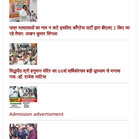
पात्र मतदाताओं का नाम न कटे इसलिए काँग्रेस पार्टी द्वारा बीएलए 2 किए जा
रहे तैयार: लखन कुमार सिंगला
सिद्धपीठ श्री हनुमान मंदिर का 68वां वार्षिकोत्सव बड़ी धूमधाम से मनाया
गया-:डॉ. राजेश भाटिया
Admission advertisment