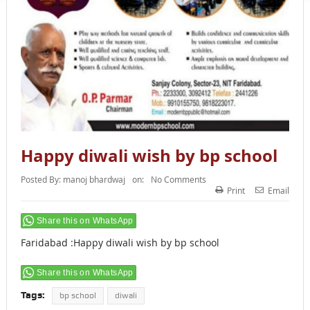
Happy diwali wish by bp school
Posted By:
manoj bhardwaj
on:
No Comments
Print
Email
Share this on WhatsApp
Faridabad :Happy diwali wish by bp school
Share this on WhatsApp
Tags:
bp school
diwali