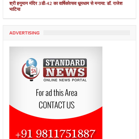
श्री हनुमान मंदिर 3डी-42 का वार्षिकोत्सव धूमधाम से मनाया: डॉ. राजेश
भाटिया
ADVERTISING