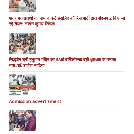
पात्र मतदाताओं का नाम न कटे इसलिए काँग्रेस पार्टी द्वारा बीएलए 2 किए जा
रहे तैयार: लखन कुमार सिंगला
सिद्धपीठ श्री हनुमान मंदिर का 68वां वार्षिकोत्सव बड़ी धूमधाम से मनाया
गया-:डॉ. राजेश भाटिया
Admission advertisment