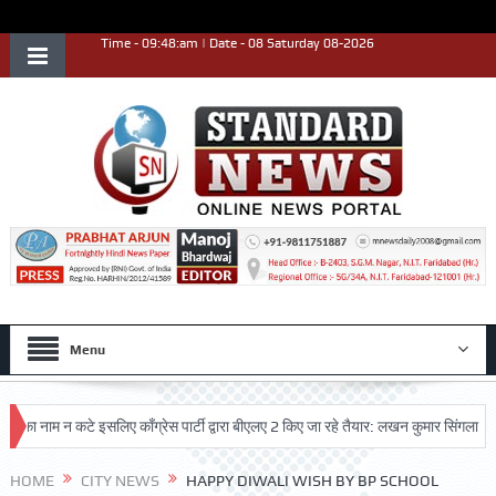
Time - 09:48:am | Date - 08 Saturday 08-2026
Menu
ाम न कटे इसलिए काँग्रेस पार्टी द्वारा बीएलए 2 किए जा रहे तैयार: लखन कुमार सिंगला
सिद्ध
HOME
CITY NEWS
HAPPY DIWALI WISH BY BP SCHOOL