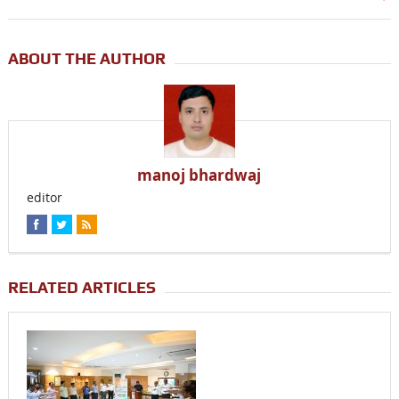
ABOUT THE AUTHOR
manoj bhardwaj
editor
RELATED ARTICLES