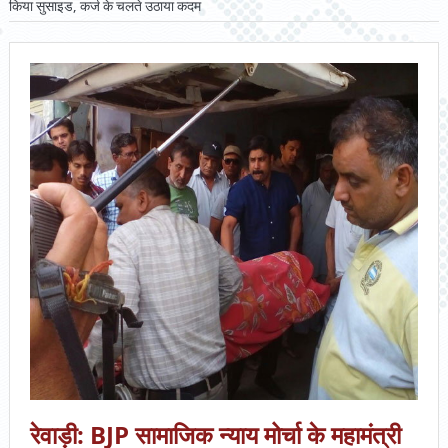
किया सुसाइड, कर्ज के चलते उठाया कदम
रेवाड़ी: BJP सामाजिक न्याय मोर्चा के महामंत्री