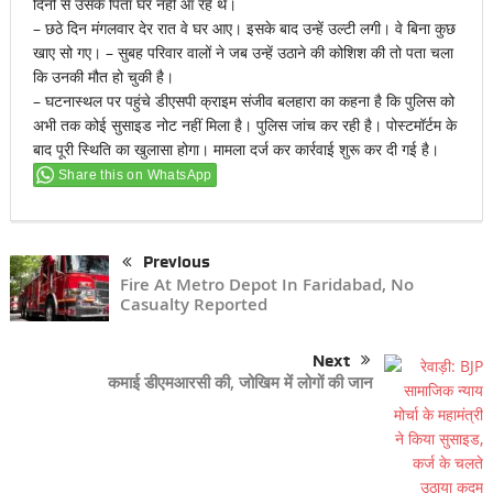
दिनों से उसके पिता घर नहीं आ रहे थे।
– छठे दिन मंगलवार देर रात वे घर आए। इसके बाद उन्हें उल्टी लगी। वे बिना कुछ
खाए सो गए। – सुबह परिवार वालों ने जब उन्हें उठाने की कोशिश की तो पता चला
कि उनकी मौत हो चुकी है।
– घटनास्थल पर पहुंचे डीएसपी क्राइम संजीव बलहारा का कहना है कि पुलिस को
अभी तक कोई सुसाइड नोट नहीं मिला है। पुलिस जांच कर रही है। पोस्टमॉर्टम के
बाद पूरी स्थिति का खुलासा होगा। मामला दर्ज कर कार्रवाई शुरू कर दी गई है।
Share this on WhatsApp
Previous
Fire At Metro Depot In Faridabad, No
Casualty Reported
Next
कमाई डीएमआरसी की, जोखिम में लोगों की जान