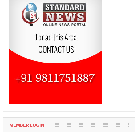
MEMBER LOGIN