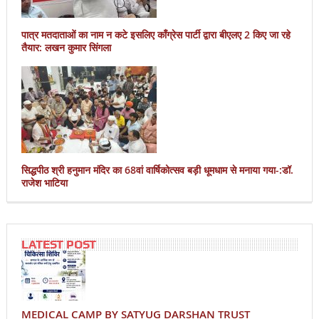
पात्र मतदाताओं का नाम न कटे इसलिए काँग्रेस पार्टी द्वारा बीएलए 2 किए जा रहे
तैयार: लखन कुमार सिंगला
सिद्धपीठ श्री हनुमान मंदिर का 68वां वार्षिकोत्सव बड़ी धूमधाम से मनाया गया-:डॉ.
राजेश भाटिया
LATEST POST
MEDICAL CAMP BY SATYUG DARSHAN TRUST