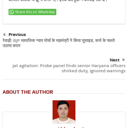
Share this on WhatsApp
Previous
रेवाड़ी: BJP सामाजिक न्याय मोर्चा के महामंत्री ने किया सुसाइड, कर्ज के चलते
उठाया कदम
Next
Jat agitation: Probe panel finds senior Haryana officers
shirked duty, ignored warnings
ABOUT THE AUTHOR