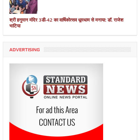
श्री हनुमान मंदिर 3डी-42 का वार्षिकोत्सव धूमधाम से मनाया: डॉ. राजेश
भाटिया
ADVERTISING