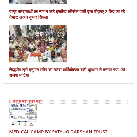
पात्र मतदाताओं का नाम न कटे इसलिए काँग्रेस पार्टी द्वारा बीएलए 2 किए जा रहे
तैयार: लखन कुमार सिंगला
सिद्धपीठ श्री हनुमान मंदिर का 68वां वार्षिकोत्सव बड़ी धूमधाम से मनाया गया-:डॉ.
राजेश भाटिया
LATEST POST
MEDICAL CAMP BY SATYUG DARSHAN TRUST