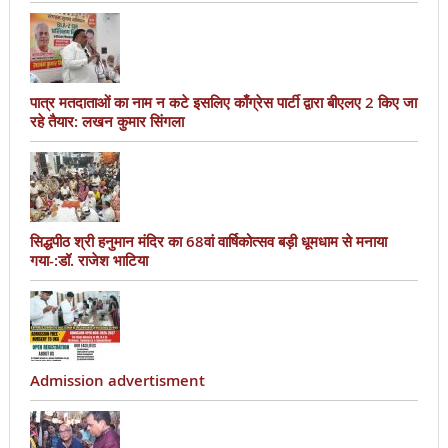
पात्र मतदाताओं का नाम न कटे इसलिए काँग्रेस पार्टी द्वारा बीएलए 2 किए जा
रहे तैयार: लखन कुमार सिंगला
सिद्धपीठ श्री हनुमान मंदिर का 68वां वार्षिकोत्सव बड़ी धूमधाम से मनाया
गया-:डॉ. राजेश भाटिया
Admission advertisment