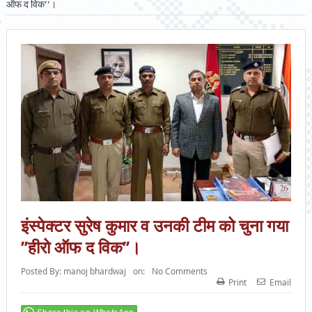
ऑफ द विक’’।
इंस्पेक्टर सुरेष कुमार व उनकी टीम को चुना गया
’’हीरो ऑफ द विक’’।
Posted By:
manoj bhardwaj
on:
No Comments
Print
Email