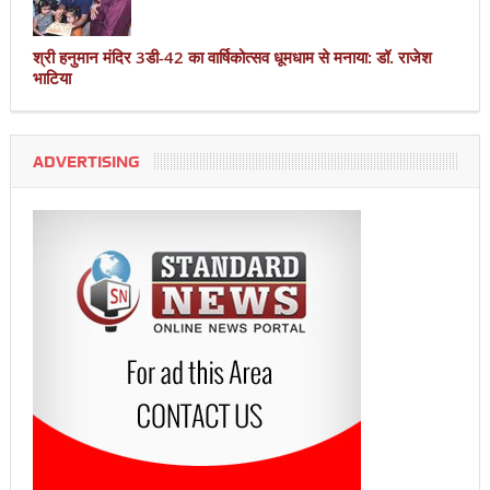
श्री हनुमान मंदिर 3डी-42 का वार्षिकोत्सव धूमधाम से मनाया: डॉ. राजेश
भाटिया
ADVERTISING