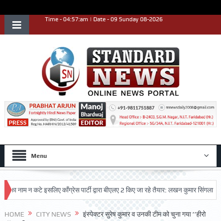
Time - 04:57:am | Date - 09 Sunday 08-2026
Menu
नाम न कटे इसलिए काँग्रेस पार्टी द्वारा बीएलए 2 किए जा रहे तैयार: लखन कुमार सिंगला
सिद
HOME
CITY NEWS
इंस्पेक्टर सुरेष कुमार व उनकी टीम को चुना गया ’’हीरो