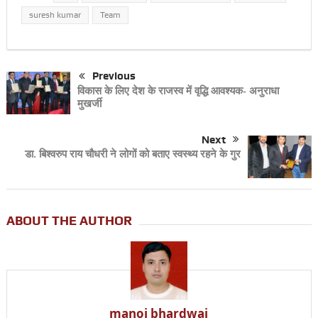
suresh kumar
Team
Previous
विकास के लिए देश के राजस्व में वृद्धि आवश्यक- अनुराधा
मुखर्जी
Next
डा. बिश्वरुप राय चौधरी ने लोगों को बताए स्वस्थ्य रहने के गुर
ABOUT THE AUTHOR
manoj bhardwaj