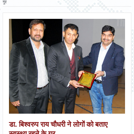
गुर
डा. बिश्वरुप राय चौधरी ने लोगों को बताए
स्वस्थ्य रहने के गुर