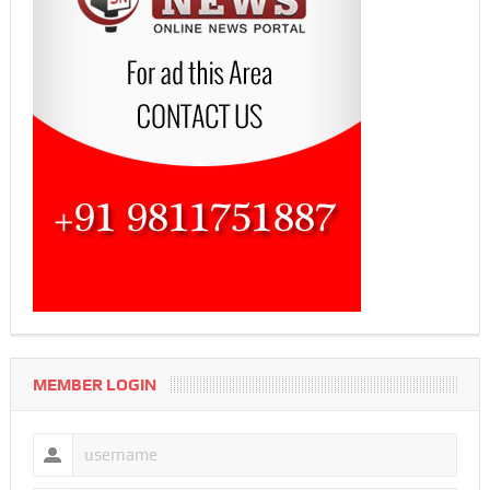
MEMBER LOGIN