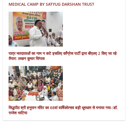
MEDICAL CAMP BY SATYUG DARSHAN TRUST
पात्र मतदाताओं का नाम न कटे इसलिए काँग्रेस पार्टी द्वारा बीएलए 2 किए जा रहे
तैयार: लखन कुमार सिंगला
सिद्धपीठ श्री हनुमान मंदिर का 68वां वार्षिकोत्सव बड़ी धूमधाम से मनाया गया-:डॉ.
राजेश भाटिया