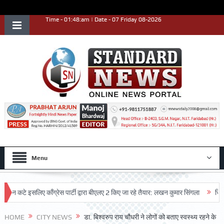
Time - 01:48:am | Date - 07 Friday 08-2026
Menu
टे इसलिए काँग्रेस पार्टी द्वारा बीएलए 2 किए जा रहे तैयार: लखन कुमार सिंगला
सिद्धपीठ श्
HOME
CITY NEWS
डा. बिश्वरुप राय चौधरी ने लोगों को बताए स्वस्थ्य रहने के