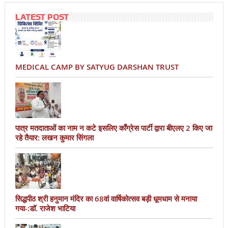
LATEST POST
MEDICAL CAMP BY SATYUG DARSHAN TRUST
पात्र मतदाताओं का नाम न कटे इसलिए काँग्रेस पार्टी द्वारा बीएलए 2 किए जा
रहे तैयार: लखन कुमार सिंगला
सिद्धपीठ श्री हनुमान मंदिर का 68वां वार्षिकोत्सव बड़ी धूमधाम से मनाया
गया-:डॉ. राजेश भाटिया