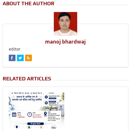
ABOUT THE AUTHOR
manoj bhardwaj
editor
RELATED ARTICLES