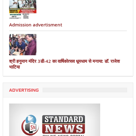
Admission advertisment
श्री हनुमान मंदिर 3डी-42 का वार्षिकोत्सव धूमधाम से मनाया: डॉ. राजेश
भाटिया
ADVERTISING