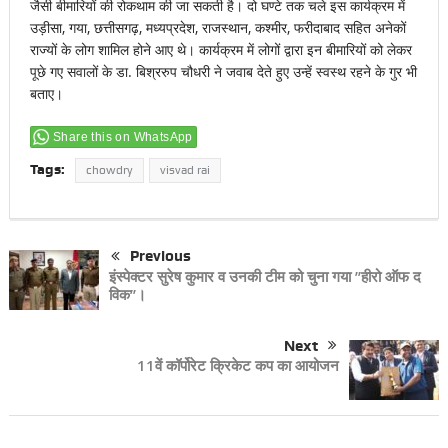
जैसी बीमारियों की रोकथाम की जा सकती है। दो घण्टे तक चले इस कार्यक्रम में
उड़ीसा, गया, छत्तीसगढ़, मध्यप्रदेश, राजस्थान, कश्मीर, फरीदाबाद सहित अनेकों
राज्यों के लोग शामिल होने आए थे। कार्यक्रम में लोगों द्वारा इन बीमारियों को लेकर
पूछे गए सवालों के डा. बिश्ररुप चौधरी ने जवाब देते हुए उन्हें स्वस्थ रहने के गुर भी
बताए।
Share this on WhatsApp
Tags:
chowdry
visvad rai
Previous
इंस्पेक्टर सुरेष कुमार व उनकी टीम को चुना गया ’’हीरो ऑफ द
विक’’।
Next
11वें कॉर्पोरेट क्रिकेट कप का आयोजन