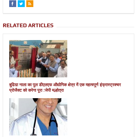
RELATED ARTICLES
बुढिय़ा नाला का पुल डीएलएफ औद्योगिक क्षेत्र में एक महत्वपूर्ण इंफ्रास्ट्रक्चर
प्रोजैक्ट को करेगा पूरा :जेपी मल्होत्रा