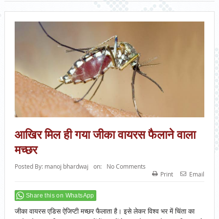
आखिर मिल ही गया जीका वायरस फैलाने वाला
मच्छर
Posted By:
manoj bhardwaj
on:
No Comments
Print
Email
Share this on WhatsApp
जीका वायरस एडिस ऐजिप्टी मच्छर फैलाता है। इसे लेकर विश्व भर में चिंता का