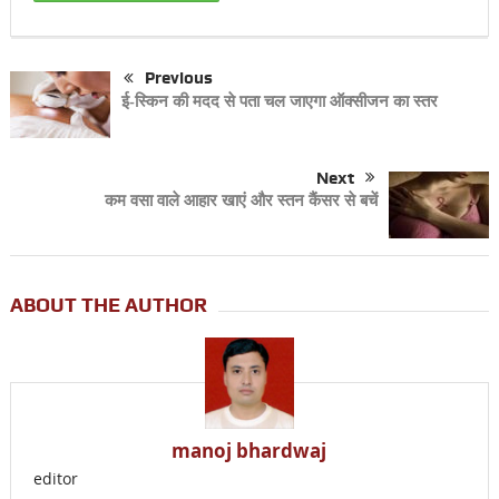
Previous
ई-स्किन की मदद से पता चल जाएगा ऑक्सीजन का स्तर
Next
कम वसा वाले आहार खाएं और स्तन कैंसर से बचें
ABOUT THE AUTHOR
manoj bhardwaj
editor