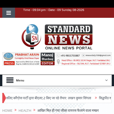
Time - 09:04:pm | Date - 09 Sunday 08-2026
Menu
 काँग्रेस पार्टी द्वारा बीएलए 2 किए जा रहे तैयार: लखन कुमार सिंगला
सिद्धपीठ श्री हनुम
HOME
HEALTH
आखिर मिल ही गया जीका वायरस फैलाने वाला मच्छर