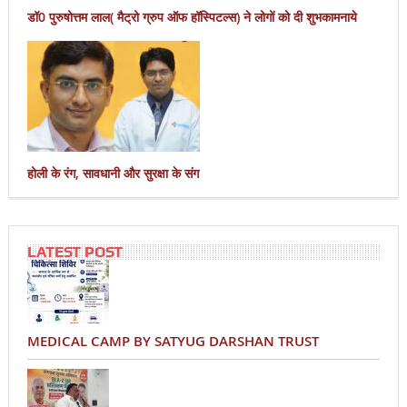
डॉ0 पुरुषोत्तम लाल( मैट्रो ग्रुप ऑफ हॉस्पिटल्स) ने लोगों को दी शुभकामनाये
होली के रंग, सावधानी और सुरक्षा के संग
LATEST POST
MEDICAL CAMP BY SATYUG DARSHAN TRUST