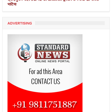
भाटिया
ADVERTISING