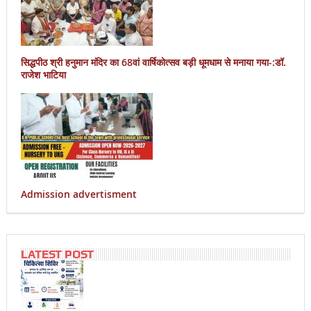
सिद्धपीठ श्री हनुमान मंदिर का 68वां वार्षिकोत्सव बड़ी धूमधाम से मनाया गया-:डॉ.
राजेश भाटिया
Admission advertisment
LATEST POST