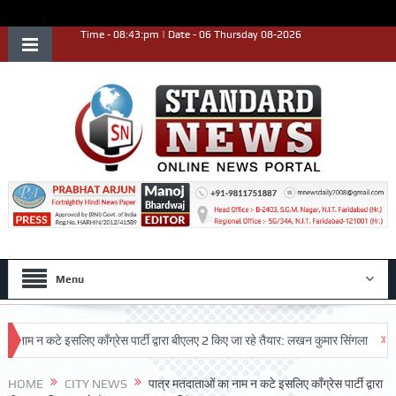
Time - 08:43:pm | Date - 06 Thursday 08-2026
Menu
न कटे इसलिए काँग्रेस पार्टी द्वारा बीएलए 2 किए जा रहे तैयार: लखन कुमार सिंगला
सिद्धपीठ
 प्रदर्शन किया
HOME
CITY NEWS
पात्र मतदाताओं का नाम न कटे इसलिए काँग्रेस पार्टी द्वारा