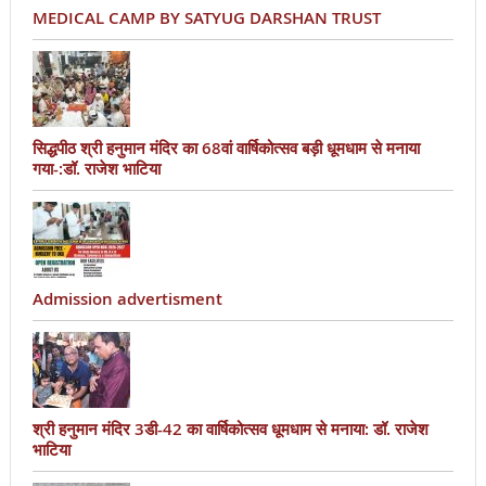
MEDICAL CAMP BY SATYUG DARSHAN TRUST
सिद्धपीठ श्री हनुमान मंदिर का 68वां वार्षिकोत्सव बड़ी धूमधाम से मनाया
गया-:डॉ. राजेश भाटिया
Admission advertisment
श्री हनुमान मंदिर 3डी-42 का वार्षिकोत्सव धूमधाम से मनाया: डॉ. राजेश
भाटिया