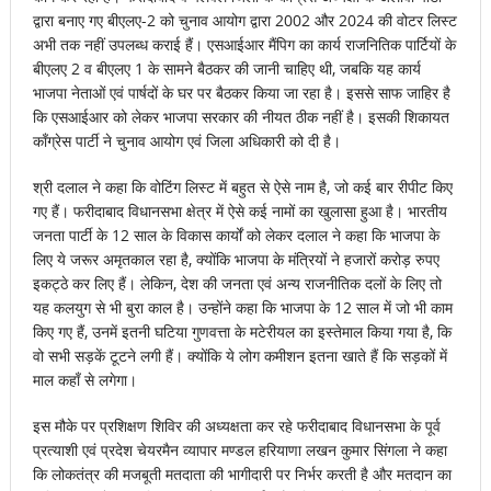
द्वारा बनाए गए बीएलए-2 को चुनाव आयोग द्वारा 2002 और 2024 की वोटर लिस्ट
अभी तक नहीं उपलब्ध कराई हैं। एसआईआर मैंपिग का कार्य राजनितिक पार्टियों के
बीएलए 2 व बीएलए 1 के सामने बैठकर की जानी चाहिए थी, जबकि यह कार्य
भाजपा नेताओं एवं पार्षदों के घर पर बैठकर किया जा रहा है। इससे साफ जाहिर है
कि एसआईआर को लेकर भाजपा सरकार की नीयत ठीक नहीं है। इसकी शिकायत
काँग्रेस पार्टी ने चुनाव आयोग एवं जिला अधिकारी को दी है।
श्री दलाल ने कहा कि वोटिंग लिस्ट में बहुत से ऐसे नाम है, जो कई बार रीपीट किए
गए हैं। फरीदाबाद विधानसभा क्षेत्र में ऐसे कई नामों का खुलासा हुआ है। भारतीय
जनता पार्टी के 12 साल के विकास कार्यों को लेकर दलाल ने कहा कि भाजपा के
लिए ये जरूर अमृतकाल रहा है, क्योंकि भाजपा के मंत्रियों ने हजारों करोड़ रुपए
इकट्ठे कर लिए हैं। लेकिन, देश की जनता एवं अन्य राजनीतिक दलों के लिए तो
यह कलयुग से भी बुरा काल है। उन्होंने कहा कि भाजपा के 12 साल में जो भी काम
किए गए हैं, उनमें इतनी घटिया गुणवत्ता के मटेरीयल का इस्तेमाल किया गया है, कि
वो सभी सड़कें टूटने लगी हैं। क्योंकि ये लोग कमीशन इतना खाते हैं कि सड़कों में
माल कहाँ से लगेगा।
इस मौके पर प्रशिक्षण शिविर की अध्यक्षता कर रहे फरीदाबाद विधानसभा के पूर्व
प्रत्याशी एवं प्रदेश चेयरमैन व्यापार मण्डल हरियाणा लखन कुमार सिंगला ने कहा
कि लोकतंत्र की मजबूती मतदाता की भागीदारी पर निर्भर करती है और मतदान का