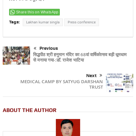
Share this on WhatsApp
Tags:
Lakhan kumar singla
Press conference
Previous
सिद्धपीठ श्री हनुमान मंदिर का 68वां वार्षिकोत्सव बड़ी धूमधाम
से मनाया गया-:डॉ. राजेश भाटिया
Next
MEDICAL CAMP BY SATYUG DARSHAN
TRUST
ABOUT THE AUTHOR