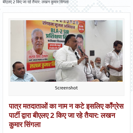
बीएलए 2 किए जा रहे तैयार: लखन कुमार सिंगला
Screenshot
पात्र मतदाताओं का नाम न कटे इसलिए काँग्रेस
पार्टी द्वारा बीएलए 2 किए जा रहे तैयार: लखन
कुमार सिंगला