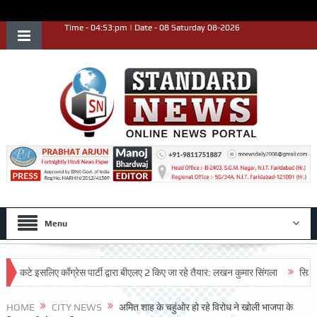
Time - 04:53:pm | Date - 08 Saturday 08-2026
Menu
 इसलिए काँग्रेस पार्टी द्वारा बीएलए 2 किए जा रहे तैयार: लखन कुमार सिंगला
सिद्धपीठ श्री
HOME
CITY NEWS
अमित शाह के चहुंओर हो रहे विरोध ने खोली भाजपा के