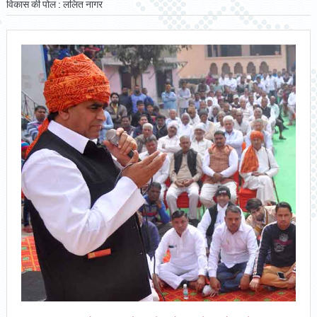
विकास की पोल : ललित नागर