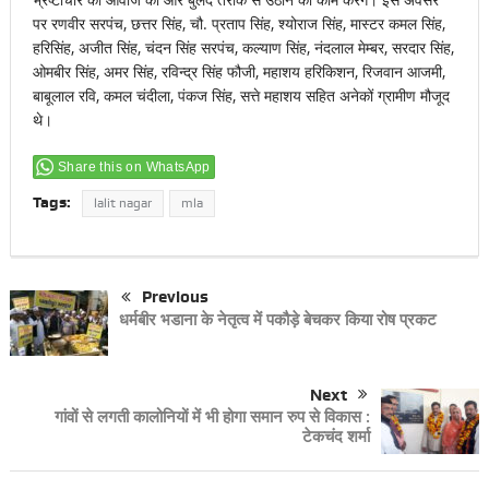
पर रणवीर सरपंच, छत्तर सिंह, चौ. प्रताप सिंह, श्योराज सिंह, मास्टर कमल सिंह,
हरिसिंह, अजीत सिंह, चंदन सिंह सरपंच, कल्याण सिंह, नंदलाल मेम्बर, सरदार सिंह,
ओमबीर सिंह, अमर सिंह, रविन्द्र सिंह फौजी, महाशय हरिकिशन, रिजवान आजमी,
बाबूलाल रवि, कमल चंदीला, पंकज सिंह, सत्ते महाशय सहित अनेकों ग्रामीण मौजूद
थे।
Share this on WhatsApp
Tags:
lalit nagar
mla
Previous
धर्मबीर भडाना के नेतृत्व में पकौड़े बेचकर किया रोष प्रकट
Next
गांवों से लगती कालोनियों में भी होगा समान रुप से विकास :
टेकचंद शर्मा