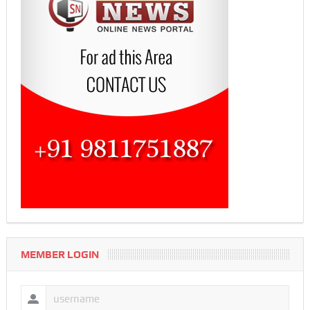
MEMBER LOGIN