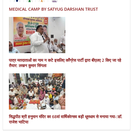
MEDICAL CAMP BY SATYUG DARSHAN TRUST
पात्र मतदाताओं का नाम न कटे इसलिए काँग्रेस पार्टी द्वारा बीएलए 2 किए जा रहे
तैयार: लखन कुमार सिंगला
सिद्धपीठ श्री हनुमान मंदिर का 68वां वार्षिकोत्सव बड़ी धूमधाम से मनाया गया-:डॉ.
राजेश भाटिया