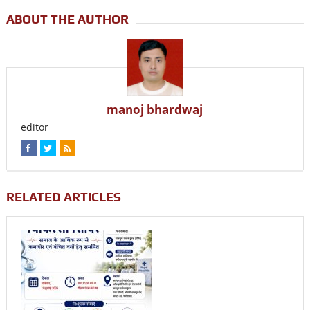
ABOUT THE AUTHOR
manoj bhardwaj
editor
RELATED ARTICLES