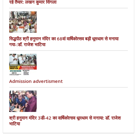
रहे तैयार: लखन कुमार सिंगला
सिद्धपीठ श्री हनुमान मंदिर का 68वां वार्षिकोत्सव बड़ी धूमधाम से मनाया
गया-:डॉ. राजेश भाटिया
Admission advertisment
श्री हनुमान मंदिर 3डी-42 का वार्षिकोत्सव धूमधाम से मनाया: डॉ. राजेश
भाटिया