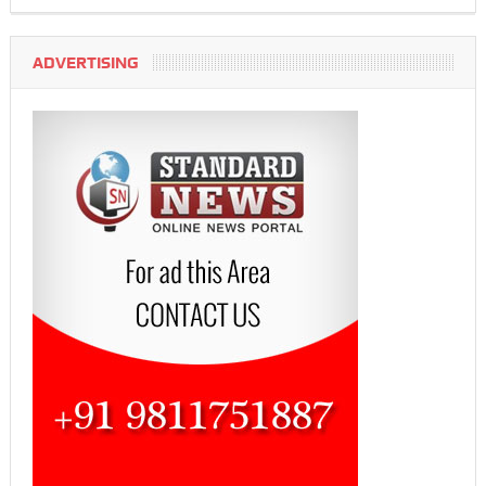
ADVERTISING