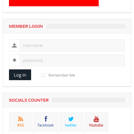
MEMBER LOGIN
Log In
Remember Me
SOCIALS COUNTER
RSS
facebook
twitter
Youtube