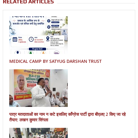
RELATED ARTICLES
MEDICAL CAMP BY SATYUG DARSHAN TRUST
पात्र मतदाताओं का नाम न कटे इसलिए काँग्रेस पार्टी द्वारा बीएलए 2 किए जा रहे
तैयार: लखन कुमार सिंगला