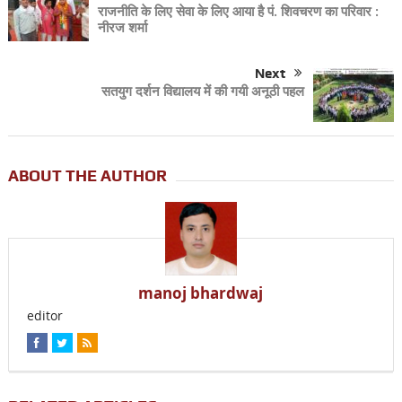
राजनीति के लिए सेवा के लिए आया है पं. शिवचरण का परिवार :
नीरज शर्मा
Next
सतयुग दर्शन विद्यालय में की गयी अनूठी पहल
ABOUT THE AUTHOR
manoj bhardwaj
editor