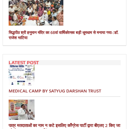
सिद्धपीठ श्री हनुमान मंदिर का 68वां वार्षिकोत्सव बड़ी धूमधाम से मनाया गया-:डॉ.
राजेश भाटिया
LATEST POST
MEDICAL CAMP BY SATYUG DARSHAN TRUST
पात्र मतदाताओं का नाम न कटे इसलिए काँग्रेस पार्टी द्वारा बीएलए 2 किए जा