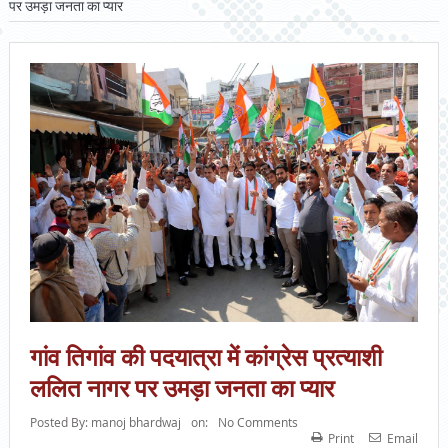
पर उमड़ा जनता का प्यार
गांव तिगांव की पदयात्रा में कांग्रेस प्रत्याशी
ललित नागर पर उमड़ा जनता का प्यार
Posted By:
manoj bhardwaj
on:
No Comments
Print
Email