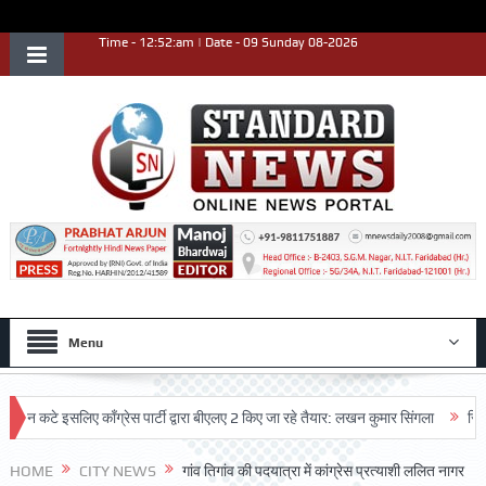
Time - 12:52:am | Date - 09 Sunday 08-2026
Menu
कटे इसलिए काँग्रेस पार्टी द्वारा बीएलए 2 किए जा रहे तैयार: लखन कुमार सिंगला
सिद्धपीठ श
्रदर्शन किया
HOME
CITY NEWS
गांव तिगांव की पदयात्रा में कांग्रेस प्रत्याशी ललित नागर