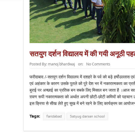
सतयुग दर्शन विद्यालय में की गयी अनूठी प
Posted By:
manoj bhardwaj
on:
No Comments
फरीदाबाद /-सतयुग दर्शन विद्यालय में दशहरे के पर्व को बड़े हर्षोउल्लास
एवं अहंकार के कारण उसके पुतले को पुरे देश भर में नकारात्मकता का प्
बुराई पर अच्छाई का प्रतिक बन सबके लिए मिसाल बन जाता है ।आज सतयुग दर्
रावण रूपी नकारत्मकता को अर्थात अपनी छोटी-छोटी कमियों को पहचान उसे 
इस क्रिया से सीख लेते हुए सुख में बने रहने के लिए कार्यक्रम का आयो
Tags:
faridabad
Satyug darsan school