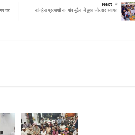
Next
कांग्रेस प्रत्याशी का गांव बुढैना में हुआ जोरदार स्वागत
नागर पर