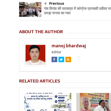
Previous
गांव तिगांव की पदयात्रा में कांग्रेस प्रत्याशी ललित 
उमड़ा जनता का प्यार
ABOUT THE AUTHOR
manoj bhardwaj
editor
RELATED ARTICLES