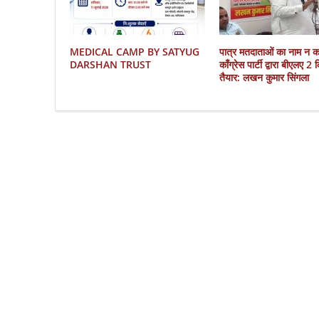
MEDICAL CAMP BY SATYUG
पात्र मतदाताओं का नाम न 
DARSHAN TRUST
काँग्रेस पार्टी द्वारा बीएलए 2
तैयार: लखन कुमार सिंगला