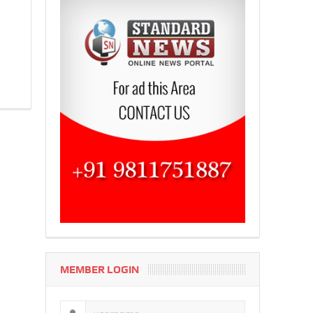
MEMBER LOGIN