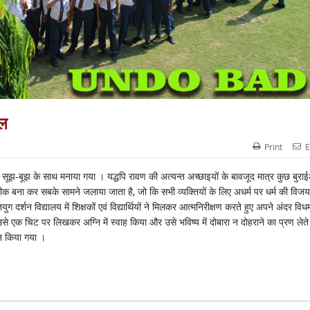
हल
Print
E
 एवं सूझ-बूझ के साथ मनाया गया । यद्धपि रावण की अत्यन्त अच्छाइयों के बावजूद मात्र कुछ बुराई
रतीक बना कर सबके सामने जलाया जाता है, जो कि सभी व्यक्तियों के लिए अधर्म पर धर्म की वि
शन विद्यालय में शिक्षकों एवं विद्यार्थियों ने मिलकर आत्मनिरीक्षण करते हुए अपने अंदर विध
एक चिट पर लिखकर अग्नि में स्वाह किया और उसे भविष्य में दोबारा न दोहराने का प्रण लेते 
जन किया गया ।