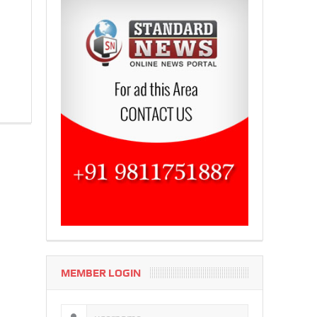
MEMBER LOGIN