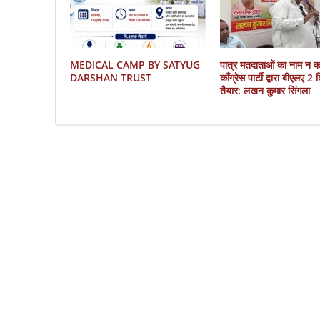
MEDICAL CAMP BY SATYUG
पात्र मतदाताओं का नाम न 
DARSHAN TRUST
काँग्रेस पार्टी द्वारा बीएलए 2
तैयार: लखन कुमार सिंगला