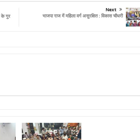
Next
भाजपा राज में महिला वर्ग असुरक्षित : विकास चौधरी
 के गुर