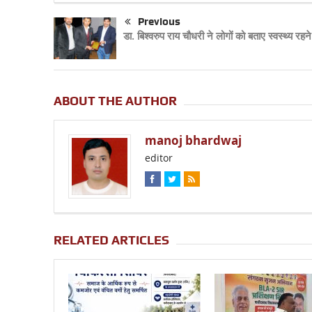
Previous
डा. बिश्वरुप राय चौधरी ने लोगों को बताए स्वस्थ्य रहने
ABOUT THE AUTHOR
manoj bhardwaj
editor
RELATED ARTICLES