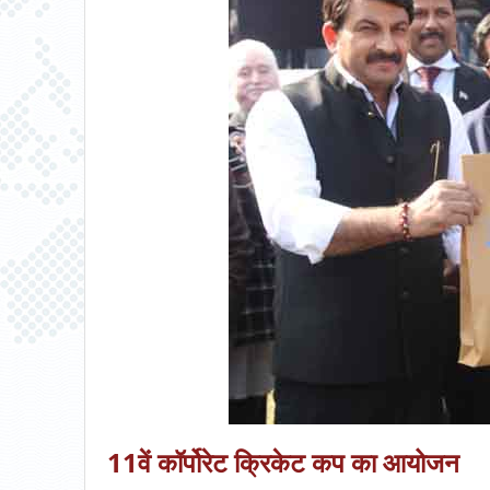
11वें कॉर्पोरेट क्रिकेट कप का आयोजन