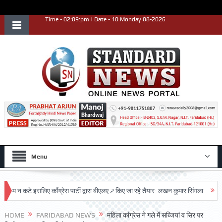
Time - 02:09:pm | Date - 10 Monday 08-2026
Menu
 कटे इसलिए काँग्रेस पार्टी द्वारा बीएलए 2 किए जा रहे तैयार: लखन कुमार सिंगला
सिद्धपीठ
 प्रदर्शन किया
HOME
FARIDABAD NEWS
महिला कांग्रेस ने गले में सब्जियां व सिर पर