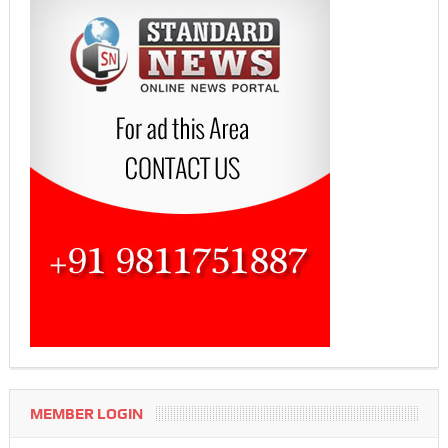
MEMBER LOGIN