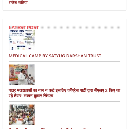
राजेश भाटिया
LATEST POST
MEDICAL CAMP BY SATYUG DARSHAN TRUST
पात्र मतदाताओं का नाम न कटे इसलिए काँग्रेस पार्टी द्वारा बीएलए 2 किए जा
रहे तैयार: लखन कुमार सिंगला