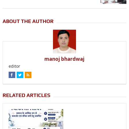
ABOUT THE AUTHOR
manoj bhardwaj
editor
RELATED ARTICLES