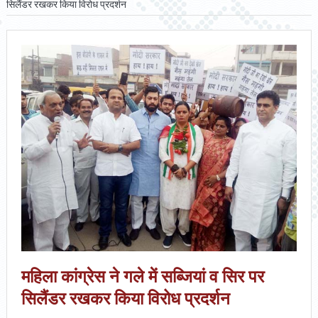
सिलैंडर रखकर किया विरोध प्रदर्शन
महिला कांग्रेस ने गले में सब्जियां व सिर पर
सिलैंडर रखकर किया विरोध प्रदर्शन