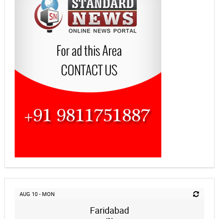
AUG 10 - MON
Faridabad