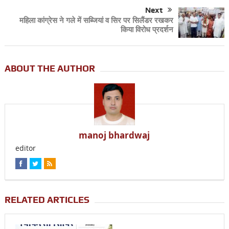
Next
महिला कांग्रेस ने गले में सब्जियां व सिर पर सिलैंडर रखकर
किया विरोध प्रदर्शन
ABOUT THE AUTHOR
manoj bhardwaj
editor
RELATED ARTICLES