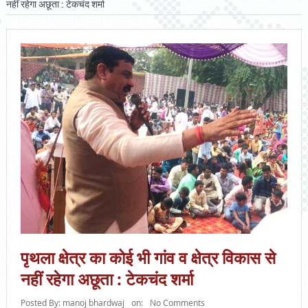
नहीं रहेगा अछूता : टेकचंद शर्मा
पृथला क्षेत्र का कोई भी गांव व क्षेत्र विकास से
नहीं रहेगा अछूता : टेकचंद शर्मा
Posted By:
manoj bhardwaj
on:
No Comments