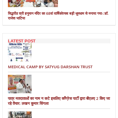
सिद्धपीठ श्री हनुमान मंदिर का 68वां वार्षिकोत्सव बड़ी धूमधाम से मनाया गया-:डॉ.
राजेश भाटिया
LATEST POST
MEDICAL CAMP BY SATYUG DARSHAN TRUST
पात्र मतदाताओं का नाम न कटे इसलिए काँग्रेस पार्टी द्वारा बीएलए 2 किए जा
रहे तैयार: लखन कुमार सिंगला