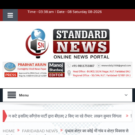
Time - 03:38:am | Date - 08 Saturday 08-2026
Menu
कटे इसलिए काँग्रेस पार्टी द्वारा बीएलए 2 किए जा रहे तैयार: लखन कुमार सिंगला
सिद्धपीठ श
HOME
FARIDABAD NEWS
पृथला क्षेत्र का कोई भी गांव व क्षेत्र विकास से