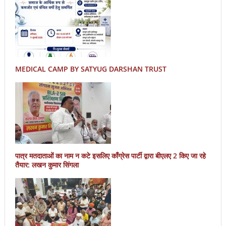
MEDICAL CAMP BY SATYUG DARSHAN TRUST
पात्र मतदाताओं का नाम न कटे इसलिए काँग्रेस पार्टी द्वारा बीएलए 2 किए जा रहे
तैयार: लखन कुमार सिंगला