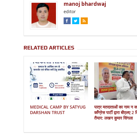
manoj bhardwaj
editor
RELATED ARTICLES
MEDICAL CAMP BY SATYUG
पात्र मतदाताओं का नाम न 
DARSHAN TRUST
काँग्रेस पार्टी द्वारा बीएलए 2
तैयार: लखन कुमार सिंगला