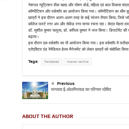
नेशनल न्यूट्रिशन वीक खाद्य और पोषण बोर्ड, महिला एवं बाल विकास मंत्राल
कॉम्पीटिशन और वर्कशॉप का आयोजन किया गया। कॉम्पीटिशन का थीम कुकिं
छात्रों ने इस दौरान अलग-अलग तरह के कई व्यंजन तैयार किया, जिसे जजि
कॉलेज फर्स्ट रनर अप और सेकेंड रनर मानव रचना रहा। केएल मेहता दयान
डॉ. सुशील कुमार सलूजा, डॉ. कपिला कुमार ने जज किया। डिपार्टमेंट की
बढ़ाया।
इस दौरान एक वर्कशॉप का भी आयोजन किया गया। इस वर्कशॉप में फरीदाबाद
प्रोएक्टिव एंड रेमेडियल हेल्थ मैनेजमेंट को लेकर छात्रों को संबोधित किय
Tags:
faridabad
manav rachna
Previous
मानवता ई-ओलमिपयाड का परिणाम घोषित
ABOUT THE AUTHOR