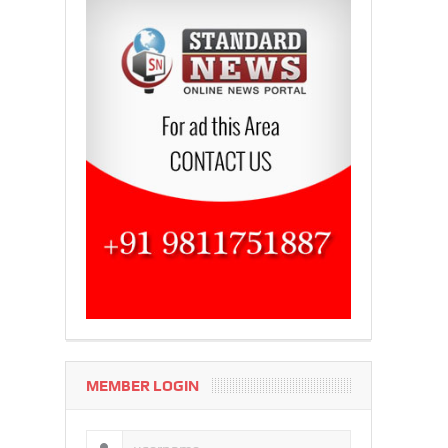
MEMBER LOGIN