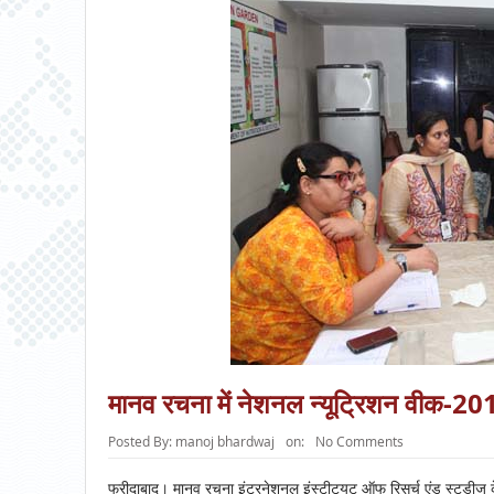
मानव रचना में नेशनल न्यूट्रिशन वीक-2
Posted By:
manoj bhardwaj
on:
No Comments
फरीदाबाद। मानव रचना इंटरनेशनल इंस्टीट्यूट ऑफ रिसर्च एंड स्टडीज 