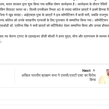
य, भारत सरकार द्वारा शुरू किया गया वार्षिक पोषण कार्यक्रम है। कार्यक्रम के दौरान रेसिपी
ग विदाउट फायर था। दिल्ली-एनसीआर स्थित 40 से ज्यादा कॉलेज छात्रों ने इसमें हिस्सा 
स ने खूब सराहा। आईएचएम पूसा के छात्रों ने इस कॉम्पीटिशन में बाजी मारी, जबकि राजगुरू
ंद कॉलेज को उनके सराहनीय प्रयासों के लिए पुरस्कार से सम्मानित किया गया। कॉम्पीटिशन
 एचओडी डॉ. प्रतिभा सिंह ने सभी छात्रों को सर्टिफिकेट देकर सम्मानित किया और उनका हौसल
 नव चेतना ट्रस्ट के एडवाइजर डीसी चौधरी ने हस्त मुद्रा, योगा और प्राणायाम के माध्यम स
ा।
Next
अखिल भारतीय ब्राह्मण सभा ने एससी/एसटी एक्ट का विरोध
किया