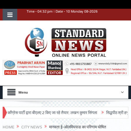
Time - 04:32:pm | Date - 10 Monday 08-2026
Menu
रेस पार्टी द्वारा बीएलए 2 किए जा रहे तैयार: लखन कुमार सिंगला
सिद्धपीठ श्री हनुमान मंदि
HOME
CITY NEWS
मानवता ई-ओलमिपयाड का परिणाम घोषित