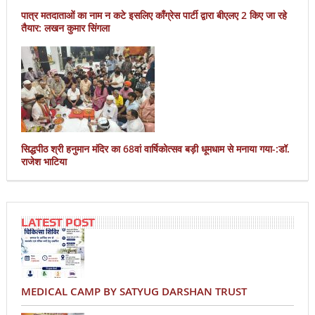
पात्र मतदाताओं का नाम न कटे इसलिए काँग्रेस पार्टी द्वारा बीएलए 2 किए जा रहे
तैयार: लखन कुमार सिंगला
सिद्धपीठ श्री हनुमान मंदिर का 68वां वार्षिकोत्सव बड़ी धूमधाम से मनाया गया-:डॉ.
राजेश भाटिया
LATEST POST
MEDICAL CAMP BY SATYUG DARSHAN TRUST