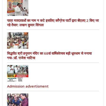
पात्र मतदाताओं का नाम न कटे इसलिए काँग्रेस पार्टी द्वारा बीएलए 2 किए जा
रहे तैयार: लखन कुमार सिंगला
सिद्धपीठ श्री हनुमान मंदिर का 68वां वार्षिकोत्सव बड़ी धूमधाम से मनाया
गया-:डॉ. राजेश भाटिया
Admission advertisment