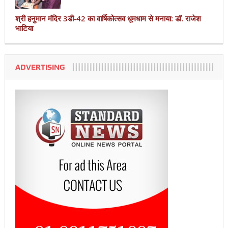
श्री हनुमान मंदिर 3डी-42 का वार्षिकोत्सव धूमधाम से मनाया: डॉ. राजेश
भाटिया
ADVERTISING