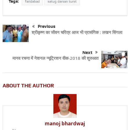
Tags:
faridabad
satug darsan turst
Previous
श्रीकृष्ण का जीवन चरित्र आज भी प्रासंगिक : लखन सिंगला
Next
मानव रचना में नेशनल न्यूट्रिशन वीक-2018 की शुरुआत
ABOUT THE AUTHOR
manoj bhardwaj