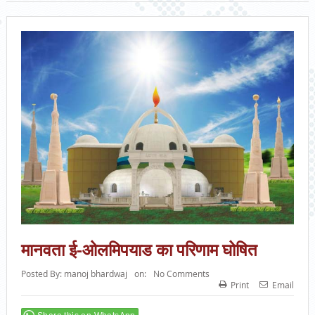
मानवता ई-ओलमिपयाड का परिणाम घोषित
Posted By:
manoj bhardwaj
on:
No Comments
Print
Email