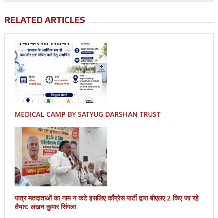
RELATED ARTICLES
MEDICAL CAMP BY SATYUG DARSHAN TRUST
पात्र मतदाताओं का नाम न कटे इसलिए काँग्रेस पार्टी द्वारा बीएलए 2 किए जा रहे
तैयार: लखन कुमार सिंगला