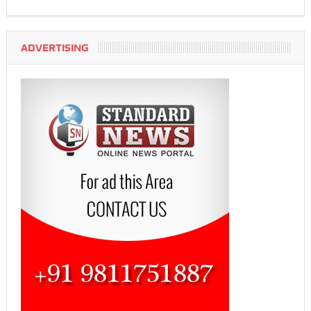
ADVERTISING