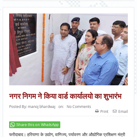
नगर निगम ने किया वार्ड कार्यालयो का शुभारंभ
Posted By:
manoj bhardwaj
on:
No Comments
Print
Email
Share this on WhatsApp
फरीदाबाद। हरियाणा के उद्योग, वाणिज्य, पर्यावरण और औद्योगिक प्रशिक्षण मंत्री