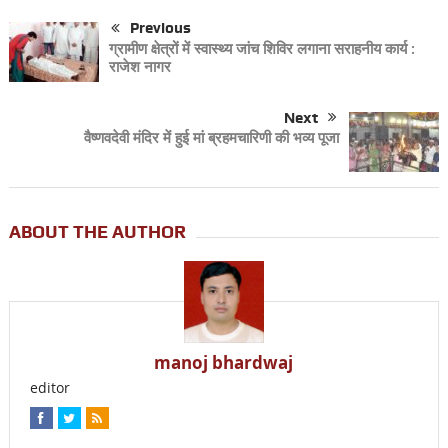
Previous
ग्रामीण क्षेत्रों में स्वास्थ्य जांच शिविर लगाना सराहनीय कार्य :
राजेश नागर
Next
वैष्णवदेवी मंदिर में हुई मां ब्रहमचारिणी की भव्य पूजा
ABOUT THE AUTHOR
manoj bhardwaj
editor