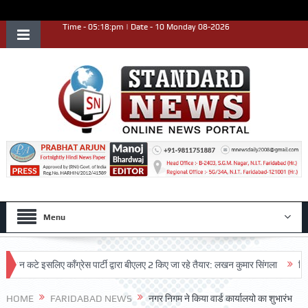
Time - 05:18:pm | Date - 10 Monday 08-2026
Menu
कटे इसलिए काँग्रेस पार्टी द्वारा बीएलए 2 किए जा रहे तैयार: लखन कुमार सिंगला
सिद्धपीठ श
HOME
FARIDABAD NEWS
नगर निगम ने किया वार्ड कार्यालयो का शुभारंभ