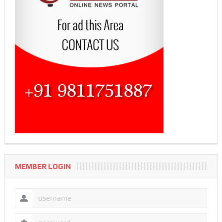
MEMBER LOGIN