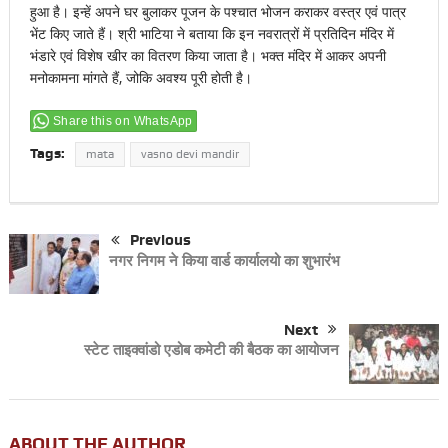
हुआ है। इन्हें अपने घर बुलाकर पूजन के पश्चात भोजन कराकर वस्त्र एवं पात्र
भेंट किए जाते हैं। श्री भाटिया ने बताया कि इन नवरात्रों में प्रतिदिन मंदिर में
भंडारे एवं विशेष खीर का वितरण किया जाता है। भक्त मंदिर में आकर अपनी
मनोकामना मांगते हैं, जोकि अवश्य पूरी होती है।
Share this on WhatsApp
Tags:
mata
vasno devi mandir
Previous
नगर निगम ने किया वार्ड कार्यालयो का शुभारंभ
Next
स्टेट ताइक्वांडो एडोब कमेटी की बैठक का आयोजन
ABOUT THE AUTHOR