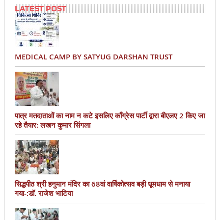
LATEST POST
MEDICAL CAMP BY SATYUG DARSHAN TRUST
पात्र मतदाताओं का नाम न कटे इसलिए काँग्रेस पार्टी द्वारा बीएलए 2 किए जा
रहे तैयार: लखन कुमार सिंगला
सिद्धपीठ श्री हनुमान मंदिर का 68वां वार्षिकोत्सव बड़ी धूमधाम से मनाया
गया-:डॉ. राजेश भाटिया