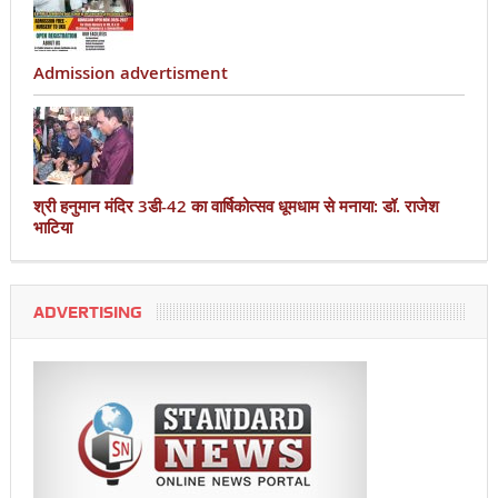
Admission advertisment
श्री हनुमान मंदिर 3डी-42 का वार्षिकोत्सव धूमधाम से मनाया: डॉ. राजेश
भाटिया
ADVERTISING