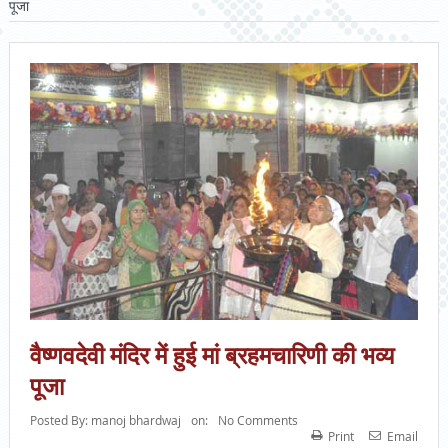
पूजा
वैष्णवदेवी मंदिर में हुई मां ब्रहमचारिणी की भव्य
पूजा
Posted By:
manoj bhardwaj
on:
No Comments
Print
Email