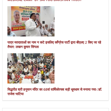
पात्र मतदाताओं का नाम न कटे इसलिए काँग्रेस पार्टी द्वारा बीएलए 2 किए जा रहे
तैयार: लखन कुमार सिंगला
सिद्धपीठ श्री हनुमान मंदिर का 68वां वार्षिकोत्सव बड़ी धूमधाम से मनाया गया-:डॉ.
राजेश भाटिया