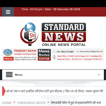
Time - 04:52:pm | Date - 08 Saturday 08-2026
Menu
 का नाम न कटे इसलिए काँग्रेस पार्टी द्वारा बीएलए 2 किए जा रहे तैयार: लखन कुमार सिंगला
HOME
FARIDABAD NEWS
वैष्णवदेवी मंदिर में हुई मां ब्रहमचारिणी की भव्य