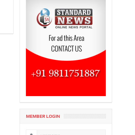
MEMBER LOGIN