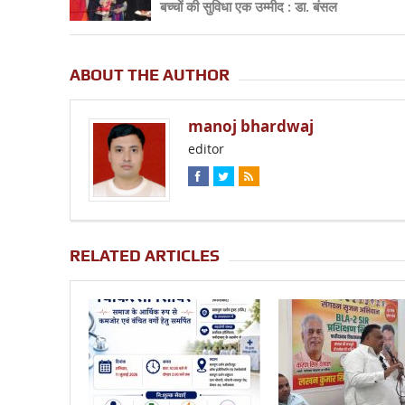
बच्चों की सुविधा एक उम्मीद : डा. बंसल
ABOUT THE AUTHOR
manoj bhardwaj
editor
RELATED ARTICLES