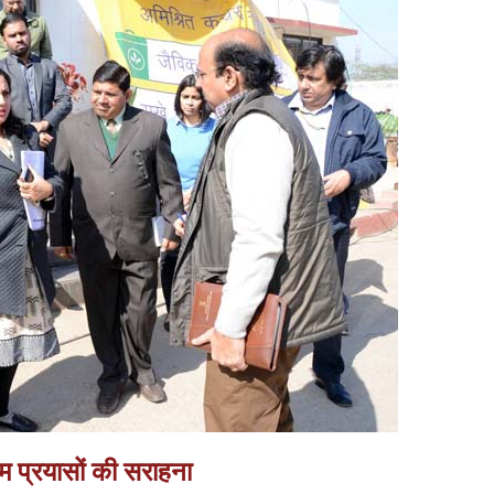
 प्रयासों की सराहना