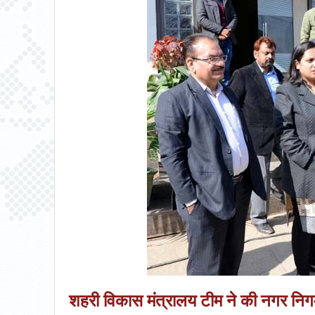
शहरी विकास मंत्रालय टीम ने की नगर निगम