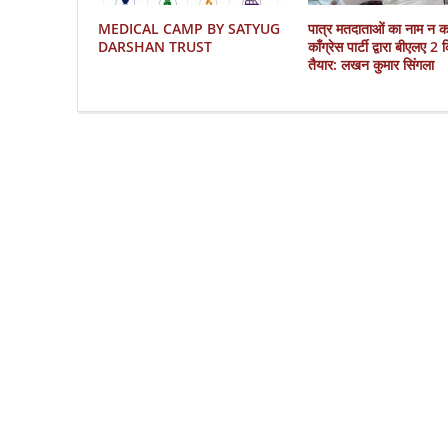
MEDICAL CAMP BY SATYUG
पात्र मतदाताओं का नाम न 
DARSHAN TRUST
काँग्रेस पार्टी द्वारा बीएलए 2
तैयार: लखन कुमार सिंगला