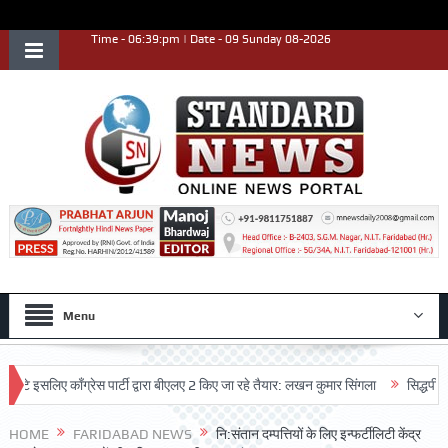
Time - 06:39:pm | Date - 09 Sunday 08-2026
Menu
सलिए काँग्रेस पार्टी द्वारा बीएलए 2 किए जा रहे तैयार: लखन कुमार सिंगला
सिद्धपीठ श्री ह
HOME
FARIDABAD NEWS
नि:संतान दम्पत्तियों के लिए इन्फर्टीलिटी केंद्र