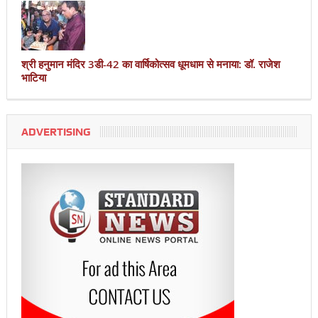
श्री हनुमान मंदिर 3डी-42 का वार्षिकोत्सव धूमधाम से मनाया: डॉ. राजेश
भाटिया
ADVERTISING