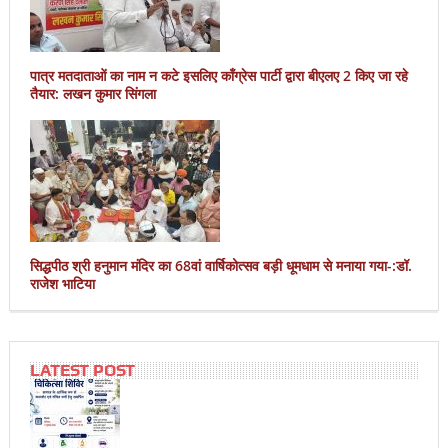
पात्र मतदाताओं का नाम न कटे इसलिए काँग्रेस पार्टी द्वारा बीएलए 2 किए जा रहे
तैयार: लखन कुमार सिंगला
सिद्धपीठ श्री हनुमान मंदिर का 68वां वार्षिकोत्सव बड़ी धूमधाम से मनाया गया-:डॉ.
राजेश भाटिया
LATEST POST