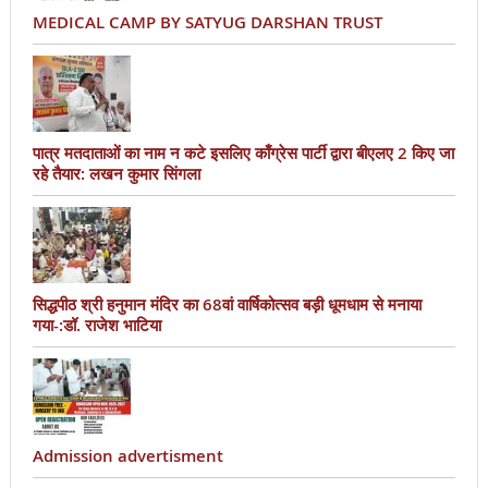
MEDICAL CAMP BY SATYUG DARSHAN TRUST
पात्र मतदाताओं का नाम न कटे इसलिए काँग्रेस पार्टी द्वारा बीएलए 2 किए जा
रहे तैयार: लखन कुमार सिंगला
सिद्धपीठ श्री हनुमान मंदिर का 68वां वार्षिकोत्सव बड़ी धूमधाम से मनाया
गया-:डॉ. राजेश भाटिया
Admission advertisment