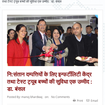
तथा टेस्ट ट्यूब बच्चों की सुविधा एक उम्मीद : डा. बंसल
नि:संतान दम्पत्तियों के लिए इन्फर्टीलिटी केंद्र
तथा टेस्ट ट्यूब बच्चों की सुविधा एक उम्मीद :
डा. बंसल
Posted By:
manoj bhardwaj
on:
No Comments
Print
Email