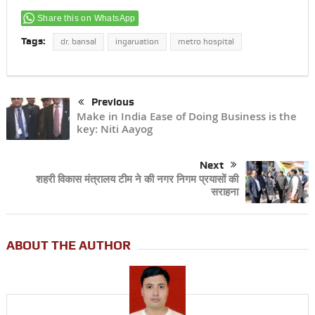
Share this on WhatsApp
Tags:
dr. bansal
ingaruation
metro hospital
Previous
Make in India Ease of Doing Business is the
key: Niti Aayog
Next
शहरी विकास मंत्रालय टीम ने की नगर निगम प्रयासों की
सराहना
ABOUT THE AUTHOR